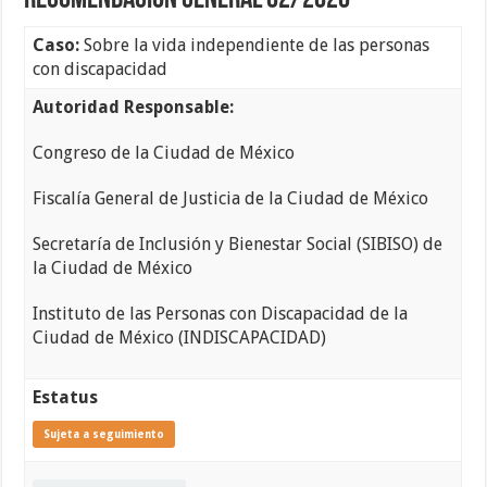
Recomendación General 02/2020
Caso:
Sobre la vida independiente de las personas
con discapacidad
Autoridad Responsable:
Congreso de la Ciudad de México
Fiscalía General de Justicia de la Ciudad de México
Secretaría de Inclusión y Bienestar Social (SIBISO) de
la Ciudad de México
Instituto de las Personas con Discapacidad de la
Ciudad de México (INDISCAPACIDAD)
Estatus
Sujeta a seguimiento