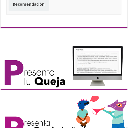
Recomendación