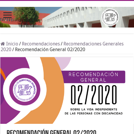
Inicio
/
Recomendaciones
/
Recomendaciones Generales
2020
/
Recomendación General 02/2020