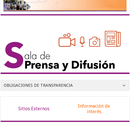
OBLIGACIONES DE TRANSPARENCIA
Información de
Sitios Externos
interés