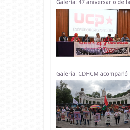
Galería: 47 aniversario de 
Galería: CDHCM acompañó 