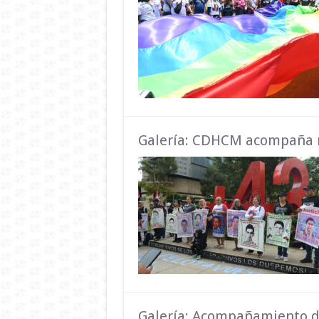
Galería: CDHCM acompaña 
Galería: Acompañamiento de