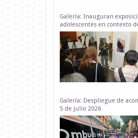
Galería: Inauguran exposici
adolescentes en contexto d
Galería: Despliegue de ac
5 de julio 2026