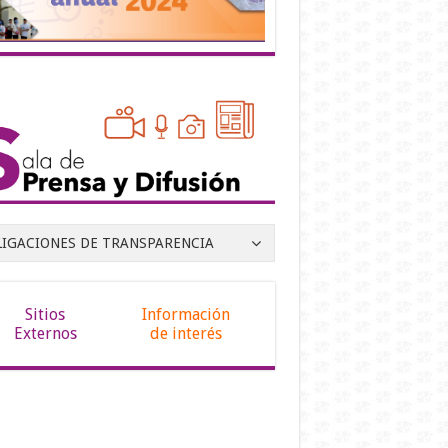
LIGACIONES DE TRANSPARENCIA
Sitios
Información
Externos
de interés