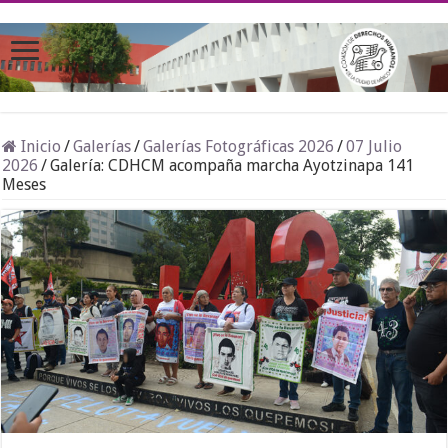
Inicio
/
Galerías
/
Galerías Fotográficas 2026
/
07 Julio
2026
/
Galería: CDHCM acompaña marcha Ayotzinapa 141
Meses