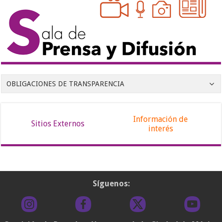
OBLIGACIONES DE TRANSPARENCIA
Información de
Sitios Externos
interés
Síguenos: