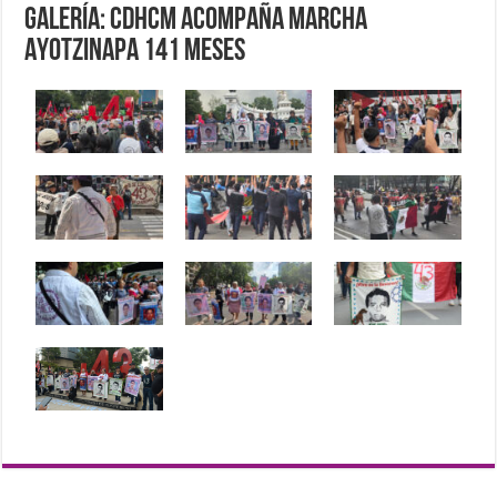
Galería: CDHCM acompaña marcha
Ayotzinapa 141 Meses