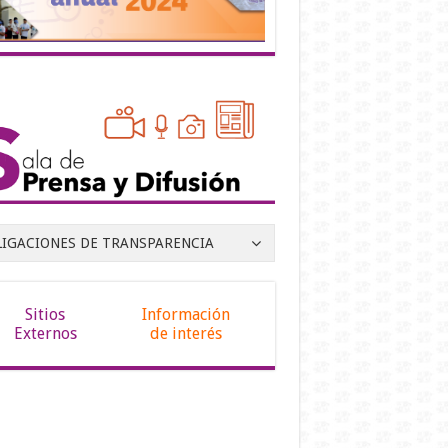
LIGACIONES DE TRANSPARENCIA
Sitios
Información
Externos
de interés