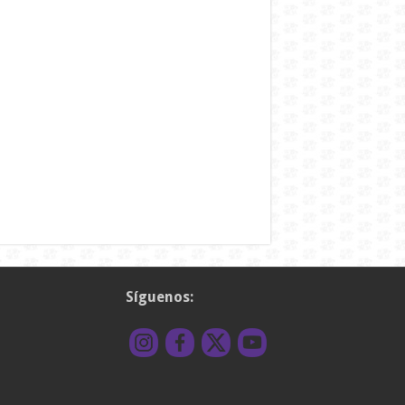
Síguenos: