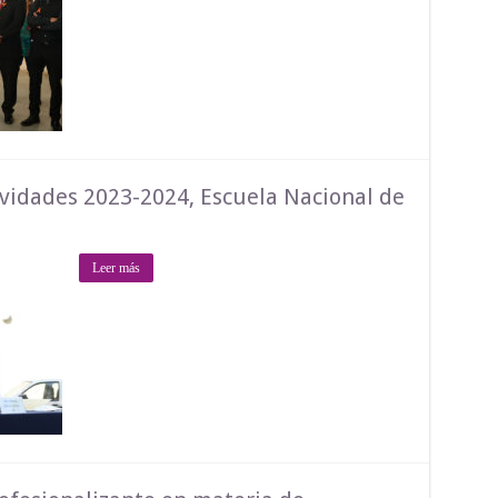
ividades 2023-2024, Escuela Nacional de
Leer más