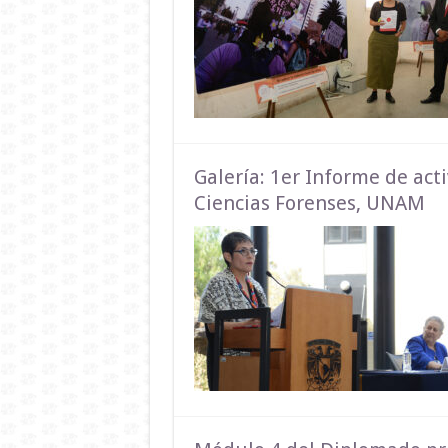
Galería: 1er Informe de act
Ciencias Forenses, UNAM