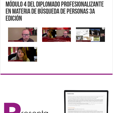
Módulo 4 del Diplomado profesionalizante
en materia de búsqueda de personas 3a
edición