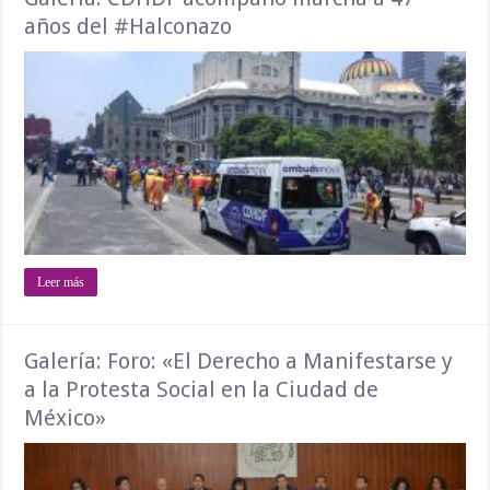
años del #Halconazo
Leer más
Galería: Foro: «El Derecho a Manifestarse y
a la Protesta Social en la Ciudad de
México»