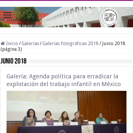
Inicio
/
Galerías
/
Galerías fotográficas 2018
/
Junio 2018
(página 3)
Junio 2018
Galería: Agenda política para erradicar la
explotación del trabajo infantil en México