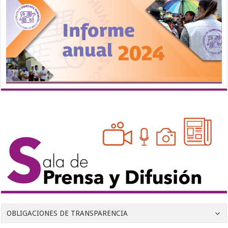
OBLIGACIONES DE TRANSPARENCIA