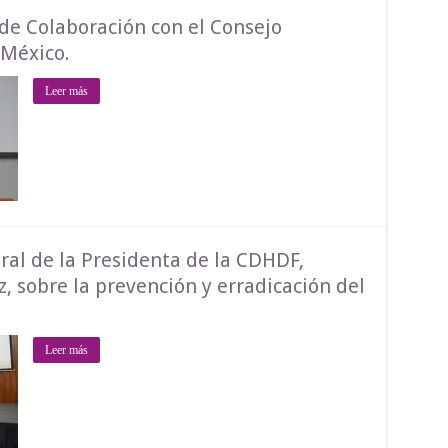
de Colaboración con el Consejo
 México.
Leer más
ral de la Presidenta de la CDHDF,
 sobre la prevención y erradicación del
Leer más