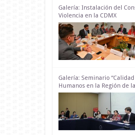
Galería: Instalación del Con
Violencia en la CDMX
Galería: Seminario “Calida
Humanos en la Región de la