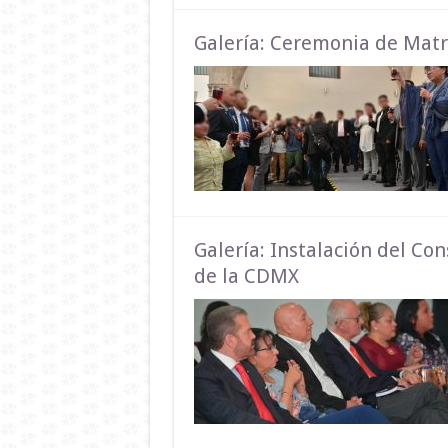
Galería: Ceremonia de Matr
Galería: Instalación del Co
de la CDMX