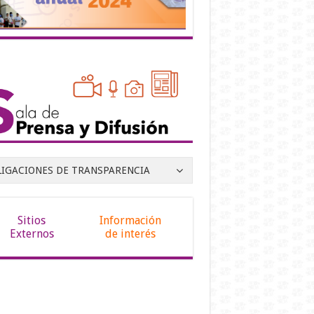
LIGACIONES DE TRANSPARENCIA
Sitios
Información
Externos
de interés