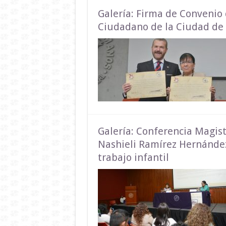
Galería: Firma de Convenio 
Ciudadano de la Ciudad de
Galería: Conferencia Magist
Nashieli Ramírez Hernández,
trabajo infantil