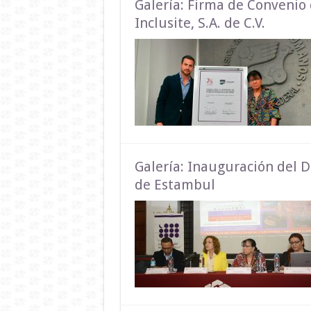
Galería: Firma de Convenio
Inclusite, S.A. de C.V.
Galería: Inauguración del 
de Estambul