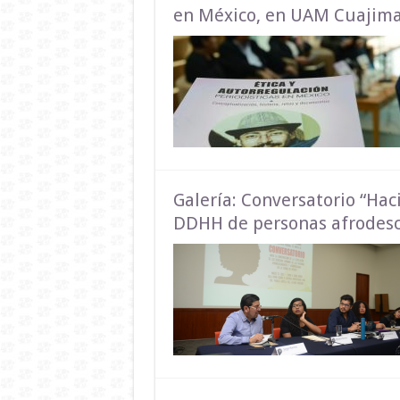
en México, en UAM Cuajima
Galería: Conversatorio “Haci
DDHH de personas afrodesc