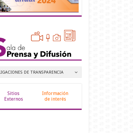
LIGACIONES DE TRANSPARENCIA
Sitios
Información
Externos
de interés