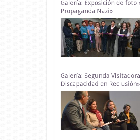
Galería: Exposición de foto 
Propaganda Nazi»
Galería: Segunda Visitador
Discapacidad en Reclusión»