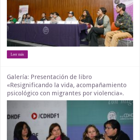
Leer más
Galería: Presentación de libro
«Resignificando la vida, acompañamiento
psicológico con migrantes por violencia».