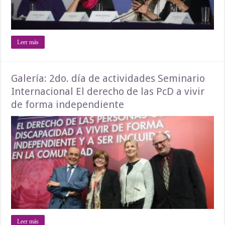
Leer más
Galería: 2do. día de actividades Seminario
Internacional El derecho de las PcD a vivir
de forma independiente
Leer más