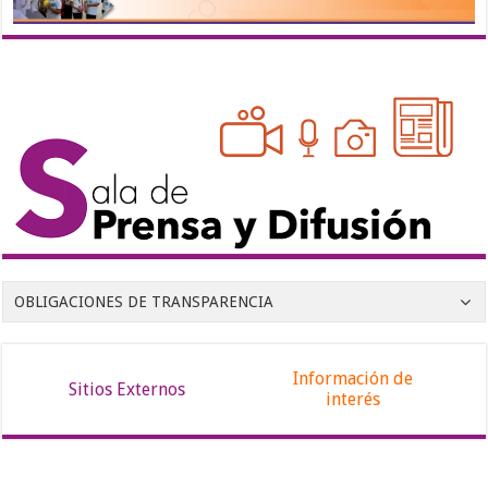
OBLIGACIONES DE TRANSPARENCIA
Información de
Sitios Externos
interés