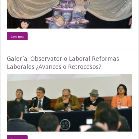
Leer más
Galería: Observatorio Laboral Reformas
Laborales ¿Avances o Retrocesos?