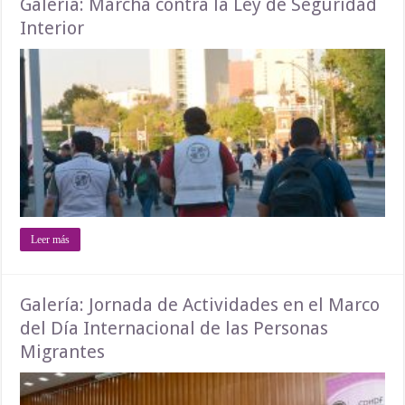
Galería: Marcha contra la Ley de Seguridad
Interior
Leer más
Galería: Jornada de Actividades en el Marco
del Día Internacional de las Personas
Migrantes