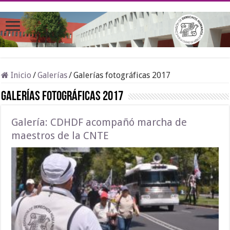
Inicio
/
Galerías
/
Galerías fotográficas 2017
Galerías fotográficas 2017
Galería: CDHDF acompañó marcha de
maestros de la CNTE