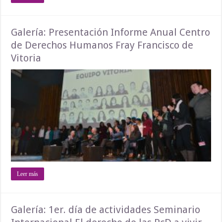
Galería: Presentación Informe Anual Centro
de Derechos Humanos Fray Francisco de
Vitoria
Leer más
Galería: 1er. día de actividades Seminario