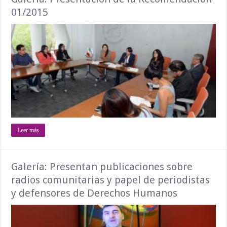
01/2015
Leer más
Galería: Presentan publicaciones sobre
radios comunitarias y papel de periodistas
y defensores de Derechos Humanos