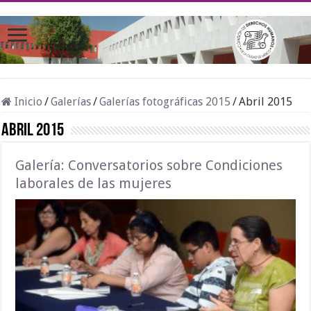
Inicio
/
Galerías
/
Galerías fotográficas 2015
/
Abril 2015
Abril 2015
Galería: Conversatorios sobre Condiciones
laborales de las mujeres