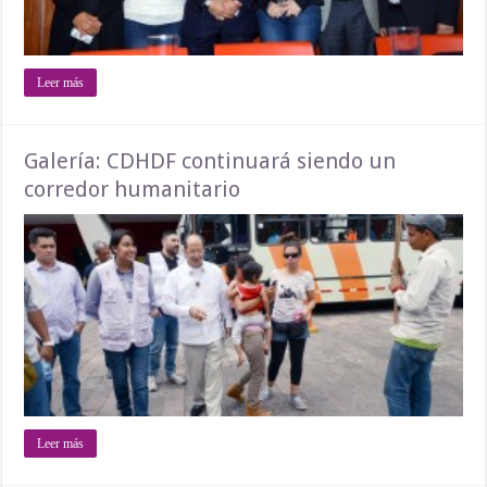
Leer más
Galería: CDHDF continuará siendo un
corredor humanitario
Leer más