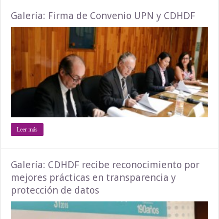
Galería: Firma de Convenio UPN y CDHDF
Leer más
Galería: CDHDF recibe reconocimiento por
mejores prácticas en transparencia y
protección de datos