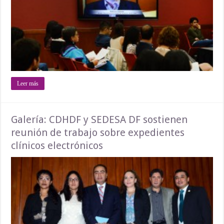
Leer más
Galería: CDHDF y SEDESA DF sostienen
reunión de trabajo sobre expedientes
clínicos electrónicos