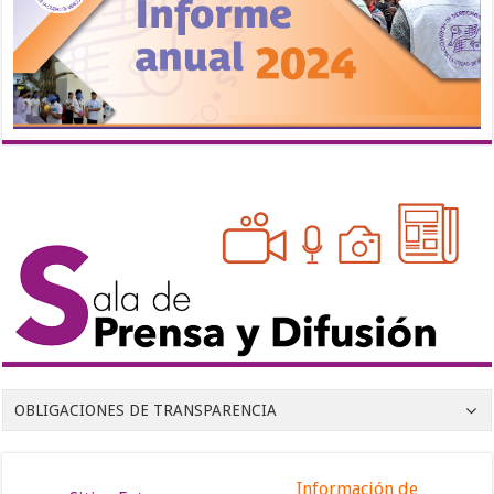
OBLIGACIONES DE TRANSPARENCIA
Información de