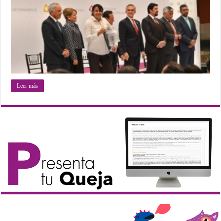
Leer más