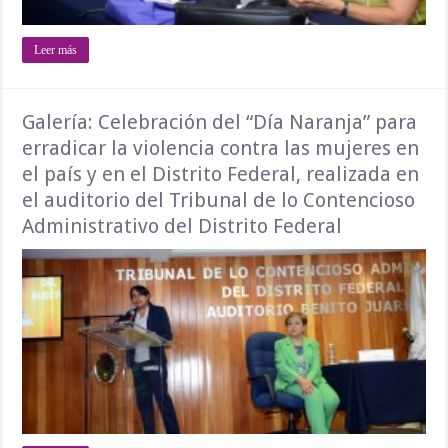
Leer más
Galería: Celebración del “Día Naranja” para
erradicar la violencia contra las mujeres en
el país y en el Distrito Federal, realizada en
el auditorio del Tribunal de lo Contencioso
Administrativo del Distrito Federal