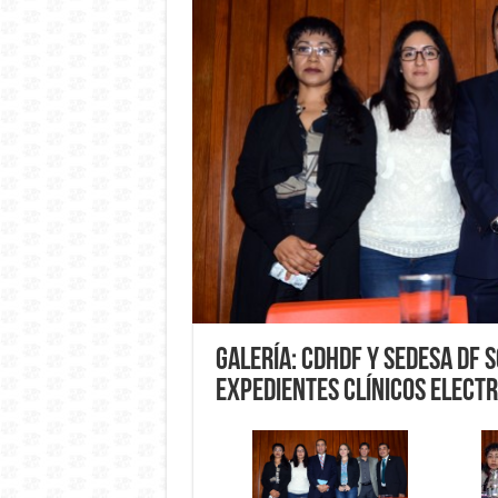
Galería: CDHDF y SEDESA DF 
expedientes clínicos elect