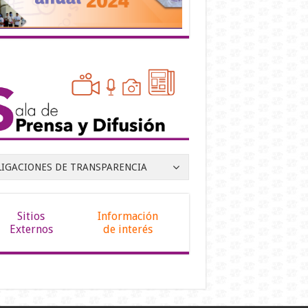
LIGACIONES DE TRANSPARENCIA
Sitios
Información
Externos
de interés