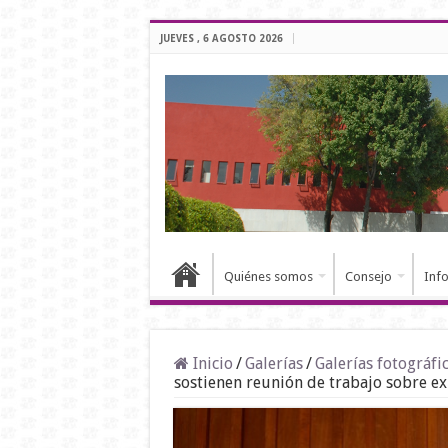
JUEVES , 6 AGOSTO 2026
Quiénes somos
Consejo
Inf
Inicio
/
Galerías
/
Galerías fotográfi
sostienen reunión de trabajo sobre ex