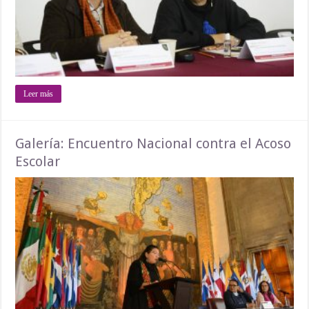
Leer más
Galería: Encuentro Nacional contra el Acoso
Escolar