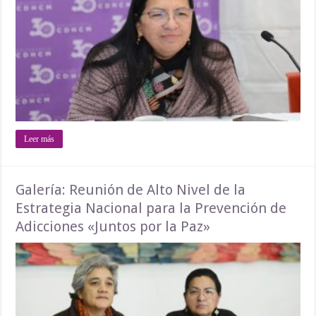
Leer más
Galería: Reunión de Alto Nivel de la
Estrategia Nacional para la Prevención de
Adicciones «Juntos por la Paz»