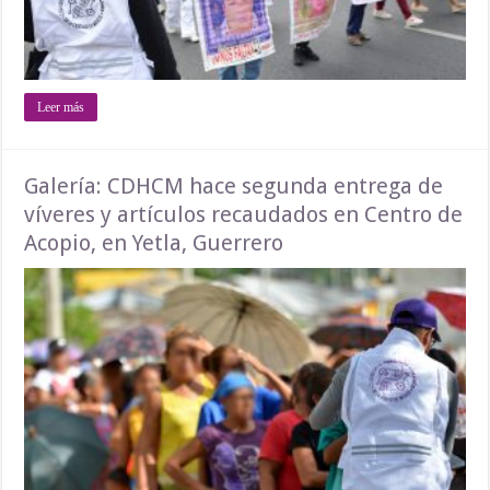
Leer más
Galería: CDHCM hace segunda entrega de
víveres y artículos recaudados en Centro de
Acopio, en Yetla, Guerrero