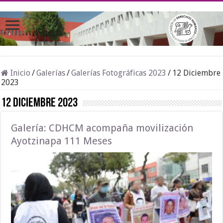
Inicio
/
Galerías
/
Galerías Fotográficas 2023
/
12 Diciembre
2023
12 Diciembre 2023
Galería: CDHCM acompaña movilización
Ayotzinapa 111 Meses