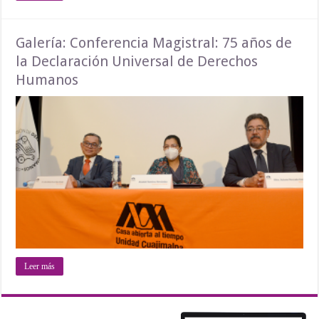
Galería: Conferencia Magistral: 75 años de
la Declaración Universal de Derechos
Humanos
Leer más