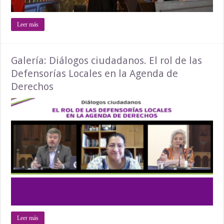
Leer más
Galería: Diálogos ciudadanos. El rol de las
Defensorías Locales en la Agenda de
Derechos
Leer más