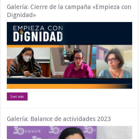
Galería: Cierre de la campaña «Empieza con
Dignidad»
Leer más
Galería: Balance de actividades 2023