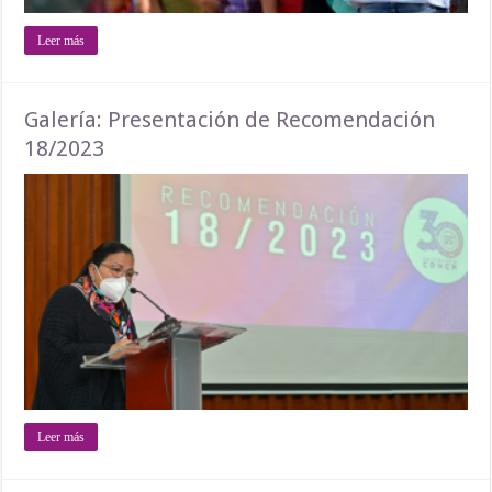
Leer más
Galería: Presentación de Recomendación
18/2023
Leer más