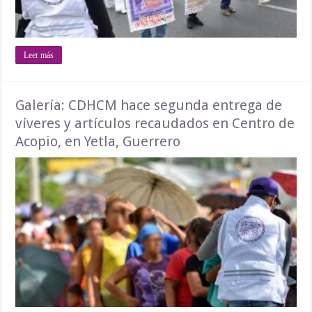
Leer más
Galería: CDHCM hace segunda entrega de
víveres y artículos recaudados en Centro de
Acopio, en Yetla, Guerrero