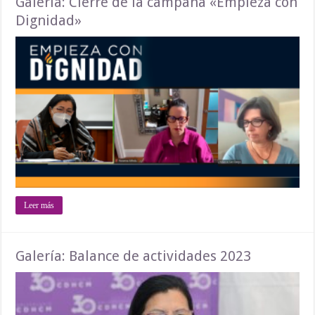
Galería: Cierre de la campaña «Empieza con
Dignidad»
Leer más
Galería: Balance de actividades 2023