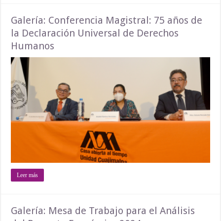
Galería: Conferencia Magistral: 75 años de
la Declaración Universal de Derechos
Humanos
Leer más
Galería: Mesa de Trabajo para el Análisis