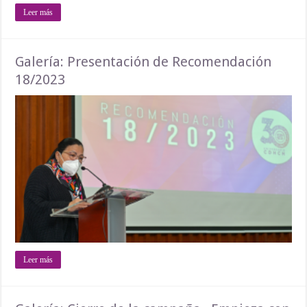
Leer más
Galería: Presentación de Recomendación
18/2023
Leer más