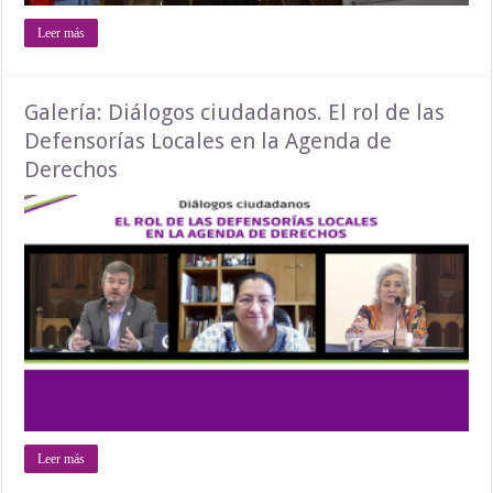
Leer más
Galería: Diálogos ciudadanos. El rol de las
Defensorías Locales en la Agenda de
Derechos
Leer más