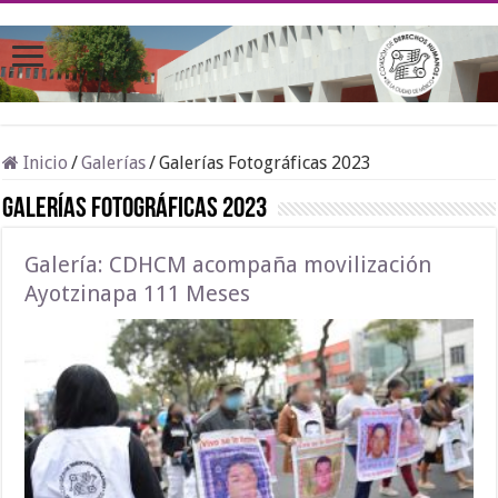
Inicio
/
Galerías
/
Galerías Fotográficas 2023
Galerías Fotográficas 2023
Galería: CDHCM acompaña movilización
Ayotzinapa 111 Meses