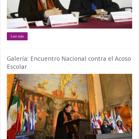
Leer más
Galería: Encuentro Nacional contra el Acoso
Escolar