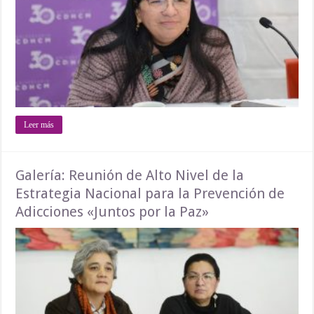
Leer más
Galería: Reunión de Alto Nivel de la
Estrategia Nacional para la Prevención de
Adicciones «Juntos por la Paz»