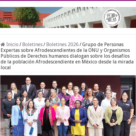
Inicio
/
Boletines
/
Boletines 2026
/
Grupo de Personas
Expertas sobre Afrodescendientes de la ONU y Organismos
Públicos de Derechos humanos dialogan sobre los desafíos
de la población Afrodescendiente en México desde la mirada
local