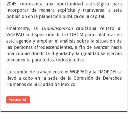
2045 representa una oportunidad estratégica para
incorporar de manera explícita y transversal a esta
población en la planeación pública de la capital.
Finalmente, la
Ombudsperson
capitalina reiteró al
WGEPAD la disposición de la CDHCM para colaborar en
esta agenda y ampliar el análisis sobre la situación de
las personas afrodescendientes, a fin de avanzar hacia
una ciudad donde la dignidad y la igualdad se ejerzan
plenamente para todas, todos y todes.
La reunión de trabajo entre el WGEPAD y la FMOPDH se
llevó a cabo en la sede de la Comisión de Derechos
Humanos de la Ciudad de México.
Versión PDF