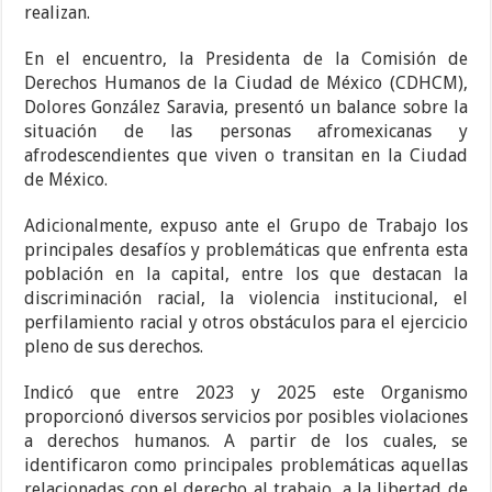
realizan.
En el encuentro, la Presidenta de la Comisión de
Derechos Humanos de la Ciudad de México (CDHCM),
Dolores González Saravia, presentó un balance sobre la
situación de las personas afromexicanas y
afrodescendientes que viven o transitan en la Ciudad
de México.
Adicionalmente, expuso ante el Grupo de Trabajo los
principales desafíos y problemáticas que enfrenta esta
población en la capital, entre los que destacan la
discriminación racial, la violencia institucional, el
perfilamiento racial y otros obstáculos para el ejercicio
pleno de sus derechos.
Indicó que entre 2023 y 2025 este Organismo
proporcionó diversos servicios por posibles violaciones
a derechos humanos. A partir de los cuales, se
identificaron como principales problemáticas aquellas
relacionadas con el derecho al trabajo, a la libertad de