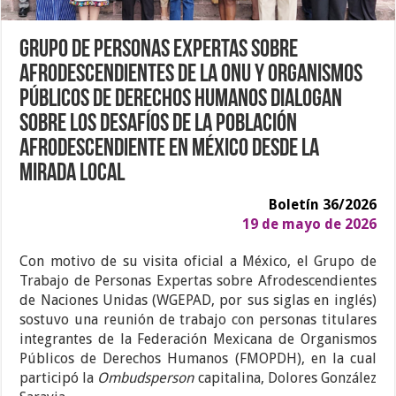
Grupo de Personas Expertas sobre
Afrodescendientes de la ONU y Organismos
Públicos de Derechos humanos dialogan
sobre los desafíos de la población
Afrodescendiente en México desde la
mirada local
Boletín 36/2026
19 de mayo de 2026
Con motivo de su visita oficial a México, el Grupo de
Trabajo de Personas Expertas sobre Afrodescendientes
de Naciones Unidas (WGEPAD, por sus siglas en inglés)
sostuvo una reunión de trabajo con personas titulares
integrantes de la Federación Mexicana de Organismos
Públicos de Derechos Humanos (FMOPDH), en la cual
participó la
Ombudsperson
capitalina, Dolores González