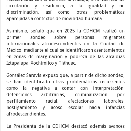
circulación y residencia, a la igualdad y no
discriminación, así como otras problemáticas
aparejadas a contextos de movilidad humana.
Asimismo, señaló que en 2025 la CDHCM realizó un
primer sondeo sobre personas migrantes
internacionales afrodescendientes en la Ciudad de
México, mediante el cual se identificaron asentamientos
en zonas de marginación y pobreza de las alcaldías
Iztapalapa, Xochimilco y Tláhuac.
González Saravia expuso que, a partir de dicho sondeo,
se han identificado otras problemáticas recurrentes
como la negativa a contar con interpretación,
detenciones arbitrarias, criminalización por
perfilamiento racial, afectaciones laborales,
hostigamiento y acoso escolar hacia infancias
afrodescendientes.
La Presidenta de la CDHCM destacó además avances