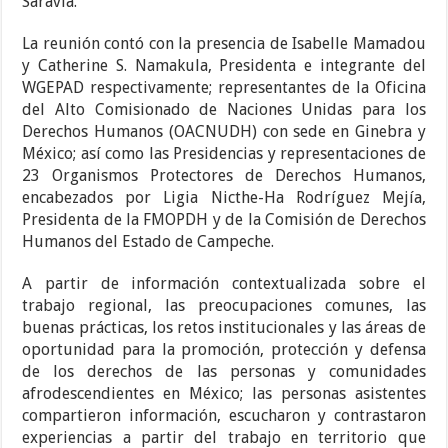
Saravia.
La reunión contó con la presencia de Isabelle Mamadou
y Catherine S. Namakula, Presidenta e integrante del
WGEPAD respectivamente; representantes de la Oficina
del Alto Comisionado de Naciones Unidas para los
Derechos Humanos (OACNUDH) con sede en Ginebra y
México; así como las Presidencias y representaciones de
23 Organismos Protectores de Derechos Humanos,
encabezados por Ligia Nicthe-Ha Rodríguez Mejía,
Presidenta de la FMOPDH y de la Comisión de Derechos
Humanos del Estado de Campeche.
A partir de información contextualizada sobre el
trabajo regional, las preocupaciones comunes, las
buenas prácticas, los retos institucionales y las áreas de
oportunidad para la promoción, protección y defensa
de los derechos de las personas y comunidades
afrodescendientes en México; las personas asistentes
compartieron información, escucharon y contrastaron
experiencias a partir del trabajo en territorio que