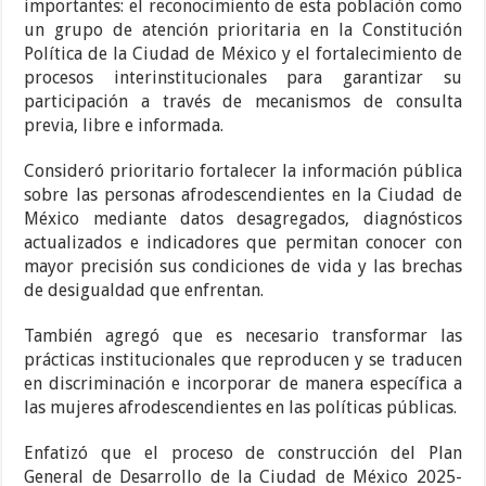
importantes: el reconocimiento de esta población como
un grupo de atención prioritaria en la Constitución
Política de la Ciudad de México y el fortalecimiento de
procesos interinstitucionales para garantizar su
participación a través de mecanismos de consulta
previa, libre e informada.
Consideró prioritario fortalecer la información pública
sobre las personas afrodescendientes en la Ciudad de
México mediante datos desagregados, diagnósticos
actualizados e indicadores que permitan conocer con
mayor precisión sus condiciones de vida y las brechas
de desigualdad que enfrentan.
También agregó que es necesario transformar las
prácticas institucionales que reproducen y se traducen
en discriminación e incorporar de manera específica a
las mujeres afrodescendientes en las políticas públicas.
Enfatizó que el proceso de construcción del Plan
General de Desarrollo de la Ciudad de México 2025-