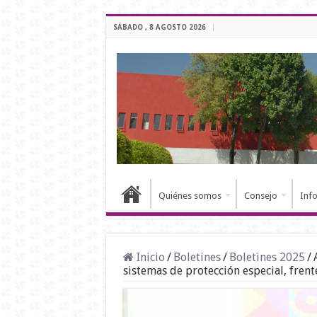
SÁBADO , 8 AGOSTO 2026
Quiénes somos
Consejo
Inf
Inicio
/
Boletines
/
Boletines 2025
/
sistemas de protección especial, frent