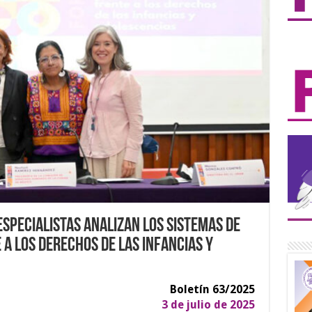
especialistas analizan los sistemas de
 a los derechos de las infancias y
Boletín 63/2025
3 de julio de 2025