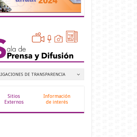
LIGACIONES DE TRANSPARENCIA
Sitios
Información
Externos
de interés