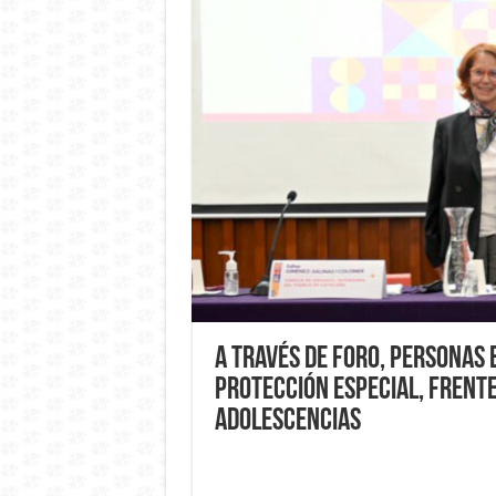
A través de Foro, personas 
protección especial, frente
adolescencias