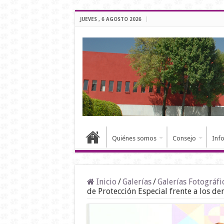
JUEVES , 6 AGOSTO 2026
Quiénes somos
Consejo
Inf
Inicio
/
Galerías
/
Galerías Fotográfi
de Protección Especial frente a los der