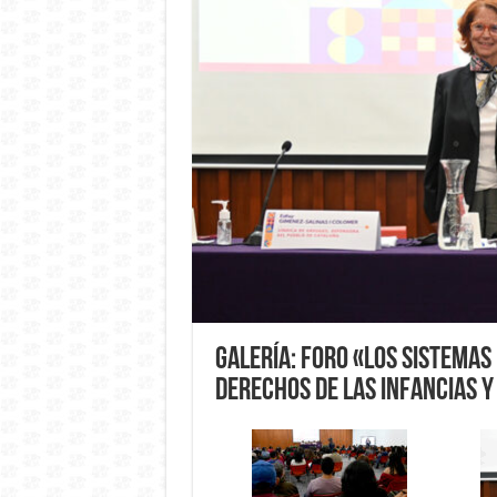
Galería: Foro «Los Sistemas
derechos de las infancias 