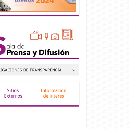
LIGACIONES DE TRANSPARENCIA
Sitios
Información
Externos
de interés