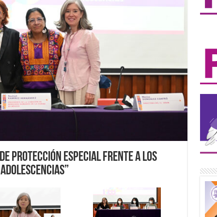
 de Protección Especial frente a los
y adolescencias”