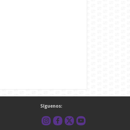
Síguenos: