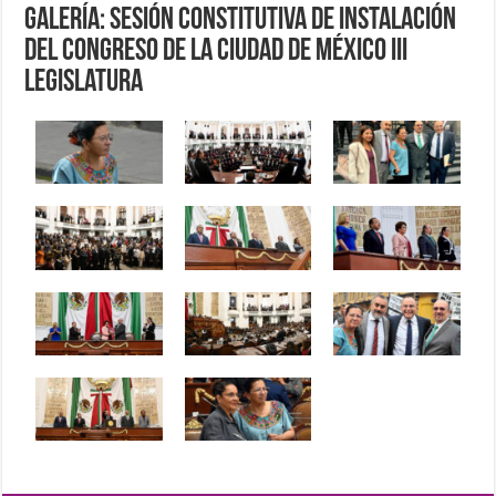
Galería: Sesión Constitutiva de Instalación
del Congreso de la Ciudad de México III
Legislatura