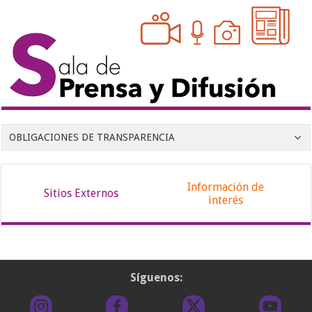
OBLIGACIONES DE TRANSPARENCIA
Información de
Sitios Externos
interés
Síguenos: