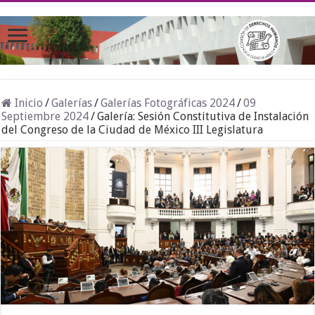
Inicio
/
Galerías
/
Galerías Fotográficas 2024
/
09
Septiembre 2024
/
Galería: Sesión Constitutiva de Instalación
del Congreso de la Ciudad de México III Legislatura