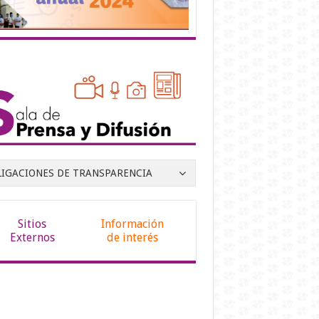
LIGACIONES DE TRANSPARENCIA
Sitios
Información
Externos
de interés