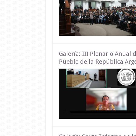
Galería: III Plenario Anual 
Pueblo de la República Arg