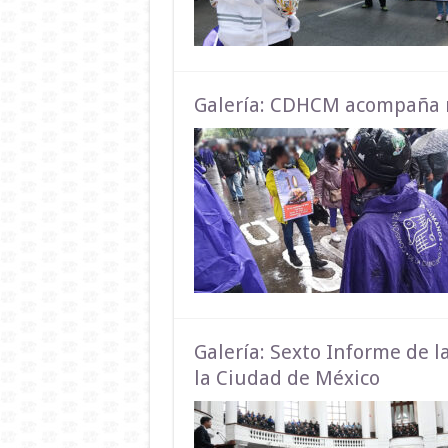
Galería: CDHCM acompaña m
Galería: Sexto Informe de 
la Ciudad de México