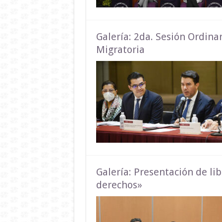
Galería: 2da. Sesión Ordinar
Migratoria
Galería: Presentación de li
derechos»