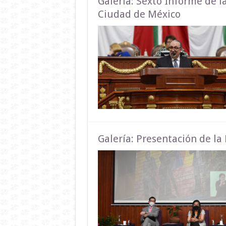
Galería: Sexto Informe de l
Ciudad de México
Galería: Presentación de l