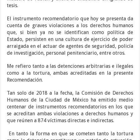
tesis.
El instrumento recomendatorio que hoy se presenta da
cuenta de graves violaciones a los derechos humanos
que, si bien ya no se identifican como política de
Estado, persisten en una cultura de ejercicio de poder
arraigada en el actuar de agentes de seguridad, policía
de investigación, personal penitenciario, entre otros.
Me refiero tanto a las detenciones arbitrarias e ilegales
como a la tortura, ambas acreditadas en la presente
Recomendación.
Tan solo de 2018 a la fecha, la Comisión de Derechos
Humanos de la Ciudad de México ha emitido medio
centenar de instrumentos recomendatorios en los que
se acreditan ambas violaciones a derechos humanos y
que reúnen a 874 víctimas directas e indirectas.
En tanto la forma en que se cometen tanto la tortura