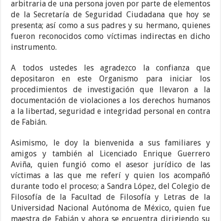
arbitraria de una persona joven por parte de elementos
de la Secretaría de Seguridad Ciudadana que hoy se
presenta; así como a sus padres y su hermano, quienes
fueron reconocidos como víctimas indirectas en dicho
instrumento.
A todos ustedes les agradezco la confianza que
depositaron en este Organismo para iniciar los
procedimientos de investigación que llevaron a la
documentación de violaciones a los derechos humanos
a la libertad, seguridad e integridad personal en contra
de Fabián.
Asimismo, le doy la bienvenida a sus familiares y
amigos y también al Licenciado Enrique Guerrero
Aviña, quien fungió como el asesor jurídico de las
víctimas a las que me referí y quien los acompañó
durante todo el proceso; a Sandra López, del Colegio de
Filosofía de la Facultad de Filosofía y Letras de la
Universidad Nacional Autónoma de México, quien fue
maestra de Fabián y ahora se encuentra dirigiendo su