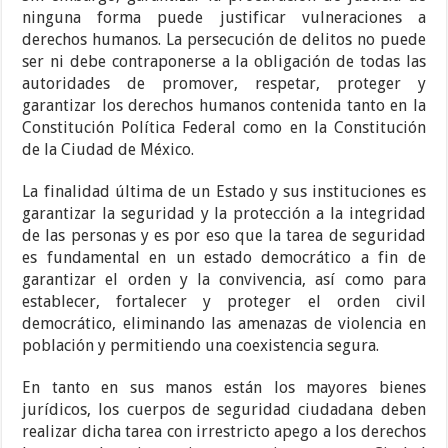
ninguna forma puede justificar vulneraciones a
derechos humanos. La persecución de delitos no puede
ser ni debe contraponerse a la obligación de todas las
autoridades de promover, respetar, proteger y
garantizar los derechos humanos contenida tanto en la
Constitución Política Federal como en la Constitución
de la Ciudad de México.
La finalidad última de un Estado y sus instituciones es
garantizar la seguridad y la protección a la integridad
de las personas y es por eso que la tarea de seguridad
es fundamental en un estado democrático a fin de
garantizar el orden y la convivencia, así como para
establecer, fortalecer y proteger el orden civil
democrático, eliminando las amenazas de violencia en
población y permitiendo una coexistencia segura.
En tanto en sus manos están los mayores bienes
jurídicos, los cuerpos de seguridad ciudadana deben
realizar dicha tarea con irrestricto apego a los derechos