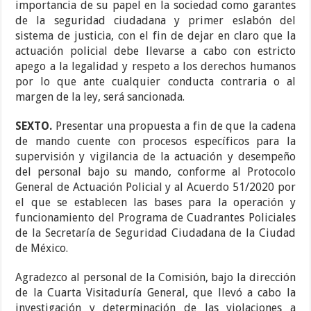
importancia de su papel en la sociedad como garantes
de la seguridad ciudadana y primer eslabón del
sistema de justicia, con el fin de dejar en claro que la
actuación policial debe llevarse a cabo con estricto
apego a la legalidad y respeto a los derechos humanos
por lo que ante cualquier conducta contraria o al
margen de la ley, será sancionada.
SEXTO.
Presentar una propuesta a fin de que la cadena
de mando cuente con procesos específicos para la
supervisión y vigilancia de la actuación y desempeño
del personal bajo su mando, conforme al Protocolo
General de Actuación Policial y al Acuerdo 51/2020 por
el que se establecen las bases para la operación y
funcionamiento del Programa de Cuadrantes Policiales
de la Secretaría de Seguridad Ciudadana de la Ciudad
de México.
Agradezco al personal de la Comisión, bajo la dirección
de la Cuarta Visitaduría General, que llevó a cabo la
investigación y determinación de las violaciones a