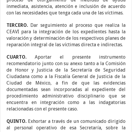
inmediata, asistencia, atención e inclusión de acuerdo
con las necesidades que tenga cada una de las víctimas.
TERCERO.
Dar seguimiento al proceso que realiza la
CEAVI para la integración de los expedientes hasta la
valoración y determinación de los respectivos planes de
reparación integral de las víctimas directa e indirectas.
CUARTO.
Aportar el presente instrumento
recomendatorio junto con su anexo tanto a la Comisión
de Honor y Justicia de la Secretaría de Seguridad
Ciudadana como a la Fiscalía General de Justicia de la
Ciudad de México, a fin de que las evidencias
documentadas sean incorporadas al expediente del
procedimiento administrativo disciplinario que se
encuentra en integración como a las indagatorias
relacionadas con el presente caso.
QUINTO.
Exhortar a través de un comunicado dirigido
al personal operativo de esa Secretaría, sobre la