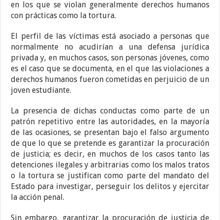
en los que se violan generalmente derechos humanos
con prácticas como la tortura.
El perfil de las víctimas está asociado a personas que
normalmente no acudirían a una defensa jurídica
privada y, en muchos casos, son personas jóvenes, como
es el caso que se documenta, en el que las violaciones a
derechos humanos fueron cometidas en perjuicio de un
joven estudiante.
La presencia de dichas conductas como parte de un
patrón repetitivo entre las autoridades, en la mayoría
de las ocasiones, se presentan bajo el falso argumento
de que lo que se pretende es garantizar la procuración
de justicia; es decir, en muchos de los casos tanto las
detenciones ilegales y arbitrarias como los malos tratos
o la tortura se justifican como parte del mandato del
Estado para investigar, perseguir los delitos y ejercitar
la acción penal.
Sin embargo, garantizar la procuración de justicia de