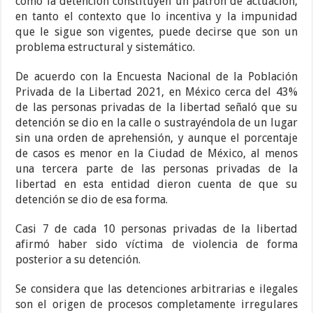
como la detención constituyen un patrón de actuación,
en tanto el contexto que lo incentiva y la impunidad
que le sigue son vigentes, puede decirse que son un
problema estructural y sistemático.
De acuerdo con la Encuesta Nacional de la Población
Privada de la Libertad 2021, en México cerca del 43%
de las personas privadas de la libertad señaló que su
detención se dio en la calle o sustrayéndola de un lugar
sin una orden de aprehensión, y aunque el porcentaje
de casos es menor en la Ciudad de México, al menos
una tercera parte de las personas privadas de la
libertad en esta entidad dieron cuenta de que su
detención se dio de esa forma.
Casi 7 de cada 10 personas privadas de la libertad
afirmó haber sido víctima de violencia de forma
posterior a su detención.
Se considera que las detenciones arbitrarias e ilegales
son el origen de procesos completamente irregulares