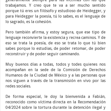
trabajamos. Y creo que te va a ser mucho sentido
porque tú eres un filósofo y estudioso de Heidegger, y
para Heidegger la poesía, tú lo sabes, es el lenguaje de
lo sagrado, es la cohesión.
Pero también afirma, y estoy segura, que ese tipo de
lenguaje reconvierte la existencia y recrea caminos. Y de
eso se trata la poesía, de eso se trata lo que tú bien
sabes porque lo estudias, de poder retomar, de poder
reconstruir y de poder seguir caminando.
Muy buenos días a todas, todos y todes quienes nos
acompañan en la sede de la Comisión de Derechos
Humanos de la Ciudad de México y a las personas que
nos siguen a través de la transmisión en vivo por las
redes sociales.
De forma especial, le doy la bienvenida a Fabián,
reconocido como víctima directa en la Recomendación
04/2024 sobre la tortura durante la detención ilegal y