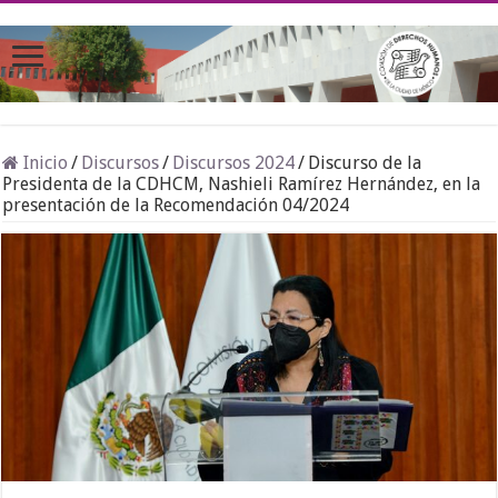
Inicio
/
Discursos
/
Discursos 2024
/
Discurso de la
Presidenta de la CDHCM, Nashieli Ramírez Hernández, en la
presentación de la Recomendación 04/2024