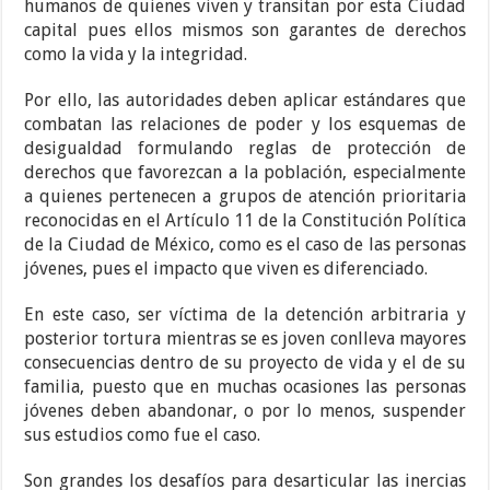
humanos de quienes viven y transitan por esta Ciudad
capital pues ellos mismos son garantes de derechos
como la vida y la integridad.
Por ello, las autoridades deben aplicar estándares que
combatan las relaciones de poder y los esquemas de
desigualdad formulando reglas de protección de
derechos que favorezcan a la población, especialmente
a quienes pertenecen a grupos de atención prioritaria
reconocidas en el Artículo 11 de la Constitución Política
de la Ciudad de México, como es el caso de las personas
jóvenes, pues el impacto que viven es diferenciado.
En este caso, ser víctima de la detención arbitraria y
posterior tortura mientras se es joven conlleva mayores
consecuencias dentro de su proyecto de vida y el de su
familia, puesto que en muchas ocasiones las personas
jóvenes deben abandonar, o por lo menos, suspender
sus estudios como fue el caso.
Son grandes los desafíos para desarticular las inercias