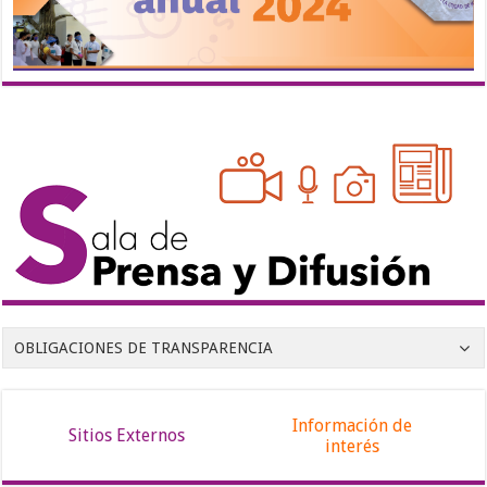
OBLIGACIONES DE TRANSPARENCIA
Información de
Sitios Externos
interés