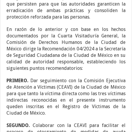
que persisten para que las autoridades garanticen la
erradicación de ambas prácticas y consoliden la
protección reforzada para las personas.
En razón de lo anterior y con base en los hechos
documentados por la Cuarta Visitaduría General, la
Comisión de Derechos Humanos de la Ciudad de
México dirige la Recomendación 04/2024 a la Secretaría
de Seguridad Ciudadana de la Ciudad de México en su
calidad de autoridad responsable, estableciendo los
siguientes puntos recomendatorios:
PRIMERO.
Dar seguimiento con la Comisión Ejecutiva
de Atención a Víctimas (CEAVI) de la Ciudad de México
para que tanto la víctima directa como las tres víctimas
indirectas reconocidas en el presente instrumento
queden inscritas en el Registro de Víctimas de la
Ciudad de México.
SEGUNDO.
Colaborar con la CEAVI para facilitar el
proceso de otorgamiento de medidas de ayuda