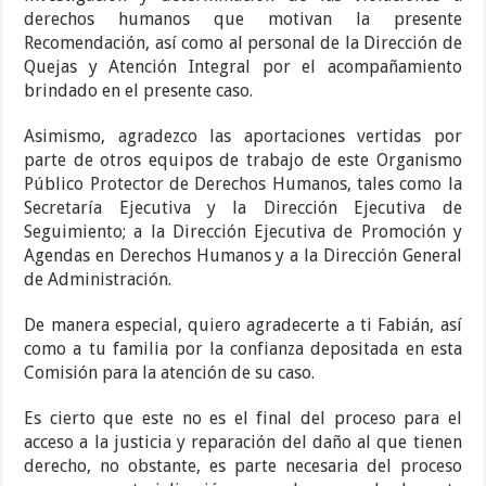
derechos humanos que motivan la presente
Recomendación, así como al personal de la Dirección de
Quejas y Atención Integral por el acompañamiento
brindado en el presente caso.
Asimismo, agradezco las aportaciones vertidas por
parte de otros equipos de trabajo de este Organismo
Público Protector de Derechos Humanos, tales como la
Secretaría Ejecutiva y la Dirección Ejecutiva de
Seguimiento; a la Dirección Ejecutiva de Promoción y
Agendas en Derechos Humanos y a la Dirección General
de Administración.
De manera especial, quiero agradecerte a ti Fabián, así
como a tu familia por la confianza depositada en esta
Comisión para la atención de su caso.
Es cierto que este no es el final del proceso para el
acceso a la justicia y reparación del daño al que tienen
derecho, no obstante, es parte necesaria del proceso