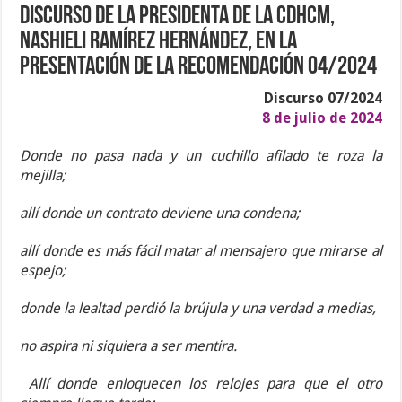
Discurso de la Presidenta de la CDHCM,
Nashieli Ramírez Hernández, en la
presentación de la Recomendación 04/2024
Discurso 07/2024
8 de julio de 2024
Donde no pasa nada y un cuchillo afilado te roza la
mejilla;
allí donde un contrato deviene una condena;
allí donde es más fácil matar al mensajero que mirarse al
espejo;
donde la lealtad perdió la brújula y una verdad a medias,
no aspira ni siquiera a ser mentira.
Allí donde enloquecen los relojes para que el otro