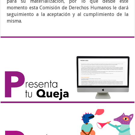
para su materialización, por lo que desde este
momento esta Comisión de Derechos Humanos le dará
seguimiento a la aceptación y al cumplimiento de la
misma.