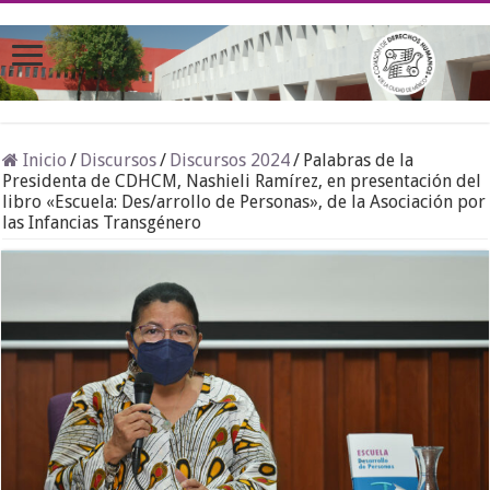
Inicio
/
Discursos
/
Discursos 2024
/
Palabras de la
Presidenta de CDHCM, Nashieli Ramírez, en presentación del
libro «Escuela: Des/arrollo de Personas», de la Asociación por
las Infancias Transgénero