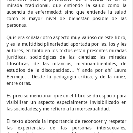
mirada tradicional, que entiende la salud como la
ausencia de enfermedad; sino que entiende la salud
como el mayor nivel de bienestar posible de las
personas.
Quisiera señalar otro aspecto muy valioso de este libro,
y es la multidisciplinariedad aportada por las, los y les
autores, en tanto en los textos están presentes miradas
jurídicas, sociológicas de las ciencias; las miradas
filosóficas, de las infancias, medioambientales, de
estudios de la discapacidad… Y anda por ahí Laura
Bermejo… Desde la pedagogía crítica, y de la niñez,
entre otras.
Es preciso mencionar que en el libro se da espacio para
visibilizar un aspecto especialmente invisibilizado en
las sociedades; y me refiero a la intersexualidad.
El texto aborda la importancia de reconocer y respetar
las experiencias de las personas intersexuales,