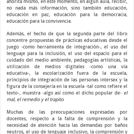
ahorita mismo, en este momento, en algún aula, recibir,
no nada más información, sino también educación,
educación en paz, educación para la democracia,
educación para la convivencia.
Además, el hecho de que la segunda parte del libro
concentre propuestas de prácticas educativas desde el
juego -como herramienta de integración-, el uso del
lenguaje para la inclusión, el uso del espacio para el
cuidado del medio ambiente, pedagogías artísticas, la
utilización de medios digitales -como una vía
educativa-, la escolarización fuera de la escuela,
principios de integración de las personas intersex y la
figura de la consejería en la escuela -tal como refiere el
texto-, muestra -algo así como el dicho popular de-
el
mal, el remedio y el trapito
.
Muchas de las preocupaciones expresadas por
docentes, respecto a la falta de comprensión y la
necesidad de atención hacia las demandas por baños
neutros, el uso de lenguaje inclusivo, la comprensión y