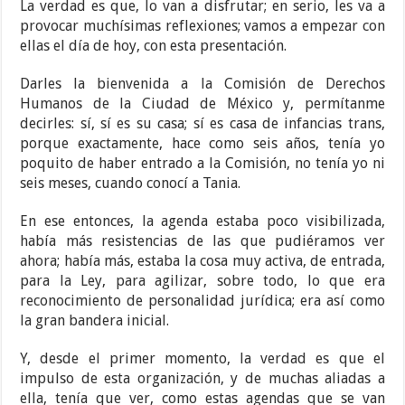
La verdad es que, lo van a disfrutar; en serio, les va a
provocar muchísimas reflexiones; vamos a empezar con
ellas el día de hoy, con esta presentación.
Darles la bienvenida a la Comisión de Derechos
Humanos de la Ciudad de México y, permítanme
decirles: sí, sí es su casa; sí es casa de infancias trans,
porque exactamente, hace como seis años, tenía yo
poquito de haber entrado a la Comisión, no tenía yo ni
seis meses, cuando conocí a Tania.
En ese entonces, la agenda estaba poco visibilizada,
había más resistencias de las que pudiéramos ver
ahora; había más, estaba la cosa muy activa, de entrada,
para la Ley, para agilizar, sobre todo, lo que era
reconocimiento de personalidad jurídica; era así como
la gran bandera inicial.
Y, desde el primer momento, la verdad es que el
impulso de esta organización, y de muchas aliadas a
ella, tenía que ver, como estas agendas que se van