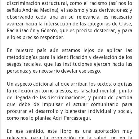
discriminación estructural, como el racismo (así nos lo
señala Andrea Medina), el sexismo y sus derivaciones; y
observando cada una en su relevancia, es necesario
avanzar hacia la intersección de las categorías de Clase,
Racialización y Género, que es preciso desterrar, y para
ello es preciso responder.
En nuestro país aún estamos lejos de aplicar las
metodologías para la identificación y develación de los
sesgos raciales, que las instituciones ejercen hacia las
personas; y es necesario develar ese sesgo.
Un aspecto adicional al que arriban los textos, o quizás
la reflexión en torno a estos, es la salud mental, punto
de llegada de las discriminaciones, y punto de partida
que debe de impulsar el actuar comunitario para
procurar el desarrollo y bienestar individual y social,
como nos lo plantea Adri Percástegui.
En ese sentido, este libro es una aportación muy
relevante para la promoción de la salud, no en la