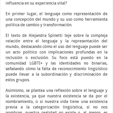
influencia en su experiencia vital?
En primer lugar, el lenguaje como representación de
una concepción del mundo y su uso como herramienta
política de cambio y transformación.
El texto de Alejandra Spinetti teje sobre la compleja
relación entre el lenguaje y la representación del
mundo, destacando cómo el uso del lenguaje puede ser
un acto político con implicaciones profundas en la
inclusión o exclusión. Su foco está puesto en la
comunidad LGBTI+ y las identidades no binarias,
señalando cómo la falta de reconocimiento lingüístico
puede llevar a la subordinación y discriminación de
estos grupos.
Asimismo, se plantea una reflexión sobre el lenguaje y
la existencia, ya que nuestra existencia se da por el
nombramiento, o si nuestra vida tiene una existencia
previa a la categorización lingüística, si no nos
nombran, nuestra realidad no existe o, al menos, es