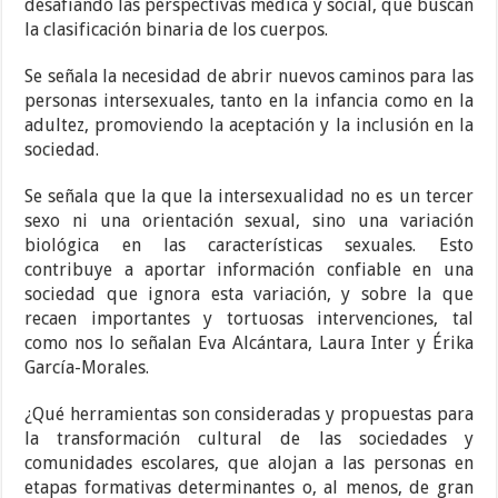
desafiando las perspectivas médica y social, que buscan
la clasificación binaria de los cuerpos.
Se señala la necesidad de abrir nuevos caminos para las
personas intersexuales, tanto en la infancia como en la
adultez, promoviendo la aceptación y la inclusión en la
sociedad.
Se señala que la que la intersexualidad no es un tercer
sexo ni una orientación sexual, sino una variación
biológica en las características sexuales. Esto
contribuye a aportar información confiable en una
sociedad que ignora esta variación, y sobre la que
recaen importantes y tortuosas intervenciones, tal
como nos lo señalan Eva Alcántara, Laura Inter y Érika
García-Morales.
¿Qué herramientas son consideradas y propuestas para
la transformación cultural de las sociedades y
comunidades escolares, que alojan a las personas en
etapas formativas determinantes o, al menos, de gran