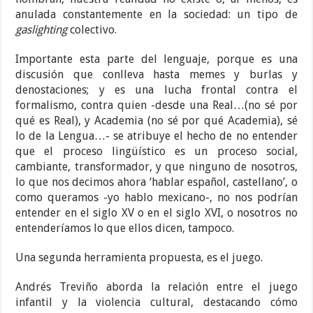
anulada constantemente en la sociedad: un tipo de
gaslighting
colectivo.
Importante esta parte del lenguaje, porque es una
discusión que conlleva hasta memes y burlas y
denostaciones; y es una lucha frontal contra el
formalismo, contra quien -desde una Real…(no sé por
qué es Real), y Academia (no sé por qué Academia), sé
lo de la Lengua…- se atribuye el hecho de no entender
que el proceso lingüístico es un proceso social,
cambiante, transformador, y que ninguno de nosotros,
lo que nos decimos ahora ‘hablar español, castellano’, o
como queramos -yo hablo mexicano-, no nos podrían
entender en el siglo XV o en el siglo XVI, o nosotros no
entenderíamos lo que ellos dicen, tampoco.
Una segunda herramienta propuesta, es el juego.
Andrés Treviño aborda la relación entre el juego
infantil y la violencia cultural, destacando cómo