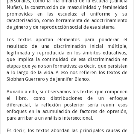
personales, como la fila binaria de la escuela (Daniela
Núñez), la construcción de masculinidad y femineidad
promovidas en las escuelas; el uniforme y su
caracterización, como herramienta de adoctrinamiento
de género y de reproducción social de ese sistema.
Los textos aportan elementos para ponderar el
resultado de una discriminación inicial múltiple,
legitimada y reproducida en los ámbitos educativos,
que implica la continuidad de esa discriminación en
etapas que ya no son formativas; es decir, que persisten
a lo largo de la vida. A eso nos refieren los textos de
Siobhan Guerrero y de Jennifer Blanco.
Aunado a ello, si observamos los textos que componen
el libro, como distribuciones de un enfoque
diferencial, la reflexión posterior sería reunir esos
enfoques en la acumulación de factores de opresión,
para arribar a un análisis interseccional.
Es decir, los textos abordan las principales causas de