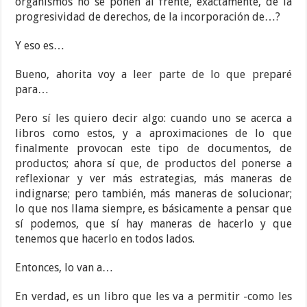
organismos no se ponen al frente, exactamente, de la
progresividad de derechos, de la incorporación de…?
Y eso es…
Bueno, ahorita voy a leer parte de lo que preparé
para…
Pero sí les quiero decir algo: cuando uno se acerca a
libros como estos, y a aproximaciones de lo que
finalmente provocan este tipo de documentos, de
productos; ahora sí que, de productos del ponerse a
reflexionar y ver más estrategias, más maneras de
indignarse; pero también, más maneras de solucionar;
lo que nos llama siempre, es básicamente a pensar que
sí podemos, que sí hay maneras de hacerlo y que
tenemos que hacerlo en todos lados.
Entonces, lo van a…
En verdad, es un libro que les va a permitir -como les