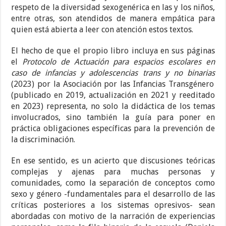
respeto de la diversidad sexogenérica en las y los niños,
entre otras, son atendidos de manera empática para
quien está abierta a leer con atención estos textos.
El hecho de que el propio libro incluya en sus páginas
el
Protocolo de Actuación para espacios escolares en
caso de infancias y adolescencias trans y no binarias
(2023) por la Asociación por las Infancias Transgénero
(publicado en 2019, actualización en 2021 y reeditado
en 2023) representa, no solo la didáctica de los temas
involucrados, sino también la guía para poner en
práctica obligaciones específicas para la prevención de
la discriminación.
En ese sentido, es un acierto que discusiones teóricas
complejas y ajenas para muchas personas y
comunidades, como la separación de conceptos como
sexo y género -fundamentales para el desarrollo de las
críticas posteriores a los sistemas opresivos- sean
abordadas con motivo de la narración de experiencias