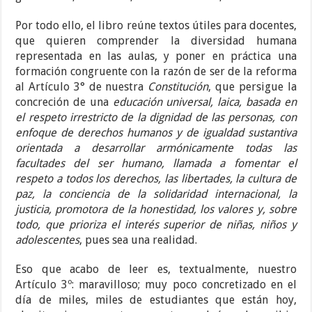
Por todo ello, el libro reúne textos útiles para docentes,
que quieren comprender la diversidad humana
representada en las aulas, y poner en práctica una
formación congruente con la razón de ser de la reforma
al Artículo 3° de nuestra
Constitución
, que persigue la
concreción de una
educación universal, laica, basada en
el respeto irrestricto de la dignidad de las personas, con
enfoque de derechos humanos y de igualdad sustantiva
orientada a desarrollar armónicamente todas las
facultades del ser humano, llamada a fomentar el
respeto a todos los derechos, las libertades, la cultura de
paz, la conciencia de la solidaridad internacional, la
justicia, promotora de la honestidad, los valores y, sobre
todo, que prioriza el interés superior de niñas, niños y
adolescentes
, pues sea una realidad.
Eso que acabo de leer es, textualmente, nuestro
Artículo 3º: maravilloso; muy poco concretizado en el
día de miles, miles de estudiantes que están hoy,