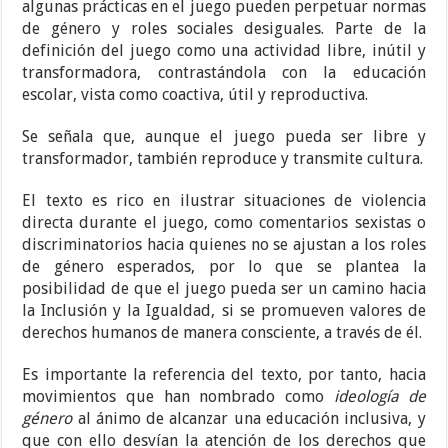
algunas prácticas en el juego pueden perpetuar normas
de género y roles sociales desiguales. Parte de la
definición del juego como una actividad libre, inútil y
transformadora, contrastándola con la educación
escolar, vista como coactiva, útil y reproductiva.
Se señala que, aunque el juego pueda ser libre y
transformador, también reproduce y transmite cultura.
El texto es rico en ilustrar situaciones de violencia
directa durante el juego, como comentarios sexistas o
discriminatorios hacia quienes no se ajustan a los roles
de género esperados, por lo que se plantea la
posibilidad de que el juego pueda ser un camino hacia
la Inclusión y la Igualdad, si se promueven valores de
derechos humanos de manera consciente, a través de él.
Es importante la referencia del texto, por tanto, hacia
movimientos que han nombrado como
ideología de
género
al ánimo de alcanzar una educación inclusiva, y
que con ello desvían la atención de los derechos que