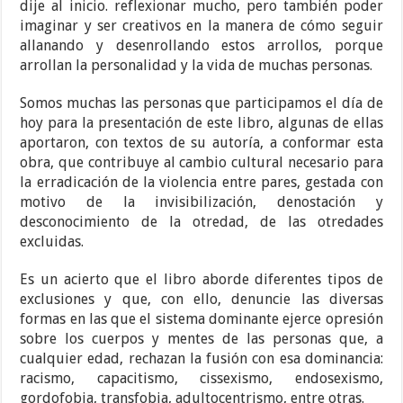
dije al inicio. reflexionar mucho, pero también poder
imaginar y ser creativos en la manera de cómo seguir
allanando y desenrollando estos arrollos, porque
arrollan la personalidad y la vida de muchas personas.
Somos muchas las personas que participamos el día de
hoy para la presentación de este libro, algunas de ellas
aportaron, con textos de su autoría, a conformar esta
obra, que contribuye al cambio cultural necesario para
la erradicación de la violencia entre pares, gestada con
motivo de la invisibilización, denostación y
desconocimiento de la otredad, de las otredades
excluidas.
Es un acierto que el libro aborde diferentes tipos de
exclusiones y que, con ello, denuncie las diversas
formas en las que el sistema dominante ejerce opresión
sobre los cuerpos y mentes de las personas que, a
cualquier edad, rechazan la fusión con esa dominancia:
racismo, capacitismo, cissexismo, endosexismo,
gordofobia, transfobia, adultocentrismo, entre otras.