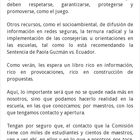
deben respetarse, garantizarse, protegerse y
promoverse, como el juego.
Otros recursos, como el socioambiental, de difusión de
información en redes seguras, la ternura radical y la
implementación de las consejerías u orientaciones en
las escuelas, tal como lo está recomendando la
Sentencia de Paola Guzmán vs. Ecuador.
Como verán, les espera un libro rico en información,
rico en provocaciones, rico en construcción de
propuestas.
Aquí, lo importante será que no se quede nada más en
nosotros, sino que podamos hacerlo realidad en la
escuela, en las que conozcamos; por maestros, con los
que tengamos contacto y apertura.
Tengan por seguro que, el contacto que la Comisión
tiene con miles de estudiantes y cientos de maestros,
van a ver ahí, en ellos y en lo que a nosotros nos toca,