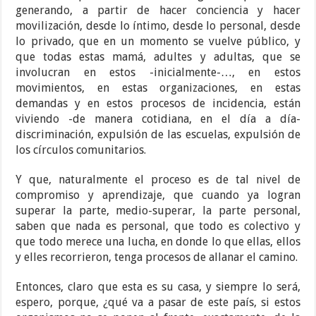
generando, a partir de hacer conciencia y hacer
movilización, desde lo íntimo, desde lo personal, desde
lo privado, que en un momento se vuelve público, y
que todas estas mamá, adultes y adultas, que se
involucran en estos -inicialmente-…, en estos
movimientos, en estas organizaciones, en estas
demandas y en estos procesos de incidencia, están
viviendo -de manera cotidiana, en el día a día-
discriminación, expulsión de las escuelas, expulsión de
los círculos comunitarios.
Y que, naturalmente el proceso es de tal nivel de
compromiso y aprendizaje, que cuando ya logran
superar la parte, medio-superar, la parte personal,
saben que nada es personal, que todo es colectivo y
que todo merece una lucha, en donde lo que ellas, ellos
y elles recorrieron, tenga procesos de allanar el camino.
Entonces, claro que esta es su casa, y siempre lo será,
espero, porque, ¿qué va a pasar de este país, si estos