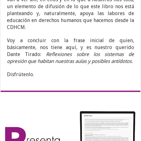
un elemento de difusión de lo que este libro nos está
planteando y, naturalmente, apoya las labores de
educación en derechos humanos que hacemos desde la
CDHCM.
Voy a concluir con la frase inicial de quien,
básicamente, nos tiene aquí, y es nuestro querido
Dante Tirado:
Reflexiones sobre los sistemas de
opresión que habitan nuestras aulas y posibles antídotos.
Disfrútenlo.