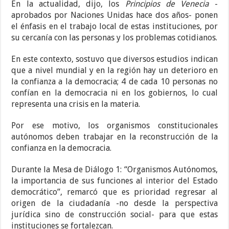
En la actualidad, dijo, los
Principios de Venecia
-
aprobados por Naciones Unidas hace dos años- ponen
el énfasis en el trabajo local de estas instituciones, por
su cercanía con las personas y los problemas cotidianos.
En este contexto, sostuvo que diversos estudios indican
que a nivel mundial y en la región hay un deterioro en
la confianza a la democracia; 4 de cada 10 personas no
confían en la democracia ni en los gobiernos, lo cual
representa una crisis en la materia.
Por ese motivo, los organismos constitucionales
autónomos deben trabajar en la reconstrucción de la
confianza en la democracia.
Durante la Mesa de Diálogo 1: “Organismos Autónomos,
la importancia de sus funciones al interior del Estado
democrático”, remarcó que es prioridad regresar al
origen de la ciudadanía -no desde la perspectiva
jurídica sino de construcción social- para que estas
instituciones se fortalezcan.