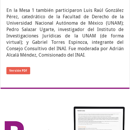
En la Mesa 1 también participaron Luis Raúl González
Pérez, catedrático de la Facultad de Derecho de la
Universidad Nacional Autónoma de México (UNAM);
Pedro Salazar Ugarte, investigador del Instituto de
Investigaciones Jurídicas de la UNAM (de forma
virtual); y Gabriel Torres Espinoza, integrante del
Consejo Consultivo del INAI. Fue moderada por Adrián
Alcalá Méndez, Comisionado del INAI.
Versión PDF