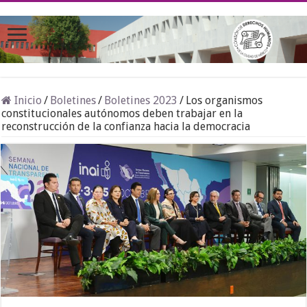
Inicio
/
Boletines
/
Boletines 2023
/
Los organismos
constitucionales autónomos deben trabajar en la
reconstrucción de la confianza hacia la democracia