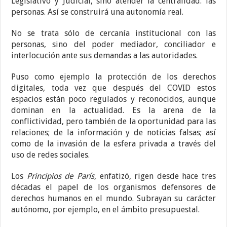
Legislativo y Judicial, sino atender la centralidad: las
personas. Así se construirá una autonomía real.
No se trata sólo de cercanía institucional con las
personas, sino del poder mediador, conciliador e
interlocución ante sus demandas a las autoridades.
Puso como ejemplo la protección de los derechos
digitales, toda vez que después del COVID estos
espacios están poco regulados y reconocidos, aunque
dominan en la actualidad. Es la arena de la
conflictividad, pero también de la oportunidad para las
relaciones; de la información y de noticias falsas; así
como de la invasión de la esfera privada a través del
uso de redes sociales.
Los
Principios de París
, enfatizó, rigen desde hace tres
décadas el papel de los organismos defensores de
derechos humanos en el mundo. Subrayan su carácter
autónomo, por ejemplo, en el ámbito presupuestal.