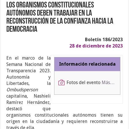
Los organismos constitucionales
autónomos deben trabajar en la
reconstrucción de la confianza hacia la
democracia
Boletín 186/2023
28 de diciembre de 2023
En el marco de la
Información relacionada
Semana Nacional de
Transparencia 2023.
Autonomía y
Fotos del evento
Más…
Libertades, la
Ombudsperson
capitalina, Nashieli
Ramírez Hernández,
destacó que
organismos constitucionales autónomos tienen su
origen en la ciudadanía y requieren reconstruirse a
través de ella.