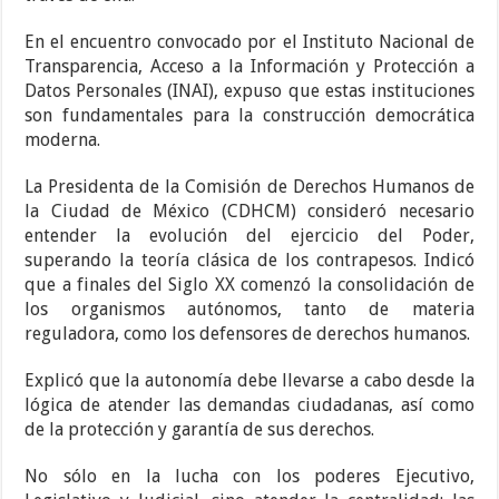
En el encuentro convocado por el Instituto Nacional de
Transparencia, Acceso a la Información y Protección a
Datos Personales (INAI), expuso que estas instituciones
son fundamentales para la construcción democrática
moderna.
La Presidenta de la Comisión de Derechos Humanos de
la Ciudad de México (CDHCM) consideró necesario
entender la evolución del ejercicio del Poder,
superando la teoría clásica de los contrapesos. Indicó
que a finales del Siglo XX comenzó la consolidación de
los organismos autónomos, tanto de materia
reguladora, como los defensores de derechos humanos.
Explicó que la autonomía debe llevarse a cabo desde la
lógica de atender las demandas ciudadanas, así como
de la protección y garantía de sus derechos.
No sólo en la lucha con los poderes Ejecutivo,