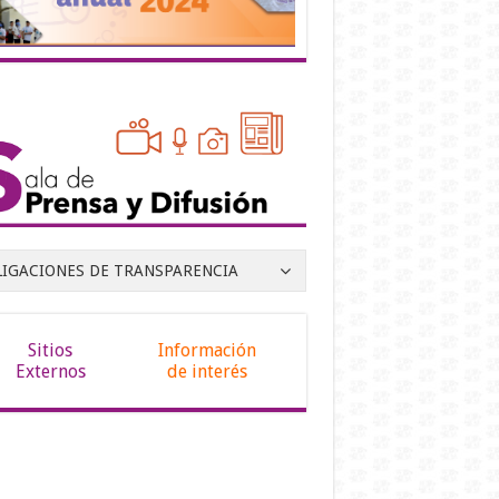
LIGACIONES DE TRANSPARENCIA
Sitios
Información
Externos
de interés