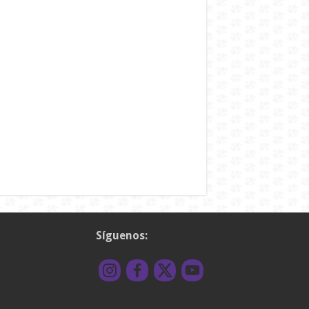
Síguenos: