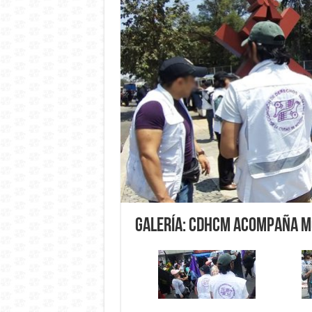
Galería: CDHCM acompaña m