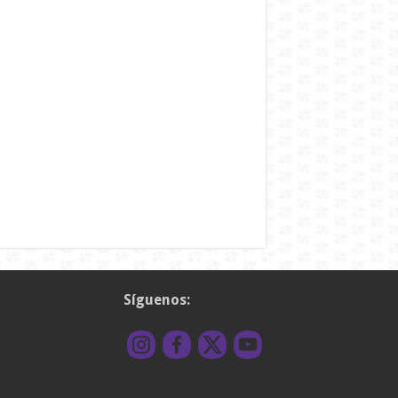
Síguenos: