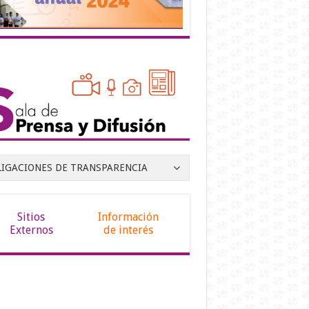
LIGACIONES DE TRANSPARENCIA
Sitios
Información
Externos
de interés