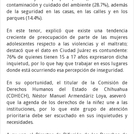
contaminación y cuidado del ambiente (28.7%), además
de la seguridad en las casas, en las calles y en los
parques (14.4%).
En este tenor, explicó que existe una tendencia
creciente de preocupación de parte de las mujeres
adolescentes respecto a las violencias y el maltrato;
destacó que el dato en Ciudad Juárez es contundente:
76% de quienes tienen 15 a 17 años expresaron dicha
inquietud, por lo que hay que trabajar en esos lugares
donde está ocurriendo esa percepción de inseguridad.
En su oportunidad, el titular de la Comisión de
Derechos Humanos del Estado de Chihuahua
(
CDHECH), Néstor Manuel Armendáriz Loya, aseveró
que la agenda de los derechos de la niñez une a las
instituciones, por lo que este grupo de atención
prioritaria debe ser escuchado en sus inquietudes y
necesidades.