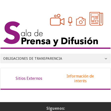
OBLIGACIONES DE TRANSPARENCIA
Información de
Sitios Externos
interés
Síguenos: