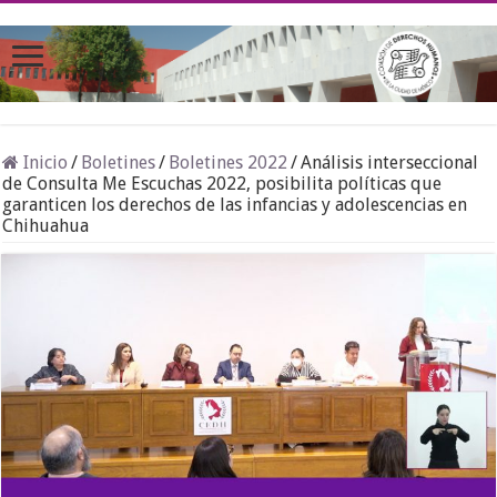
Inicio
/
Boletines
/
Boletines 2022
/
Análisis interseccional
de Consulta Me Escuchas 2022, posibilita políticas que
garanticen los derechos de las infancias y adolescencias en
Chihuahua