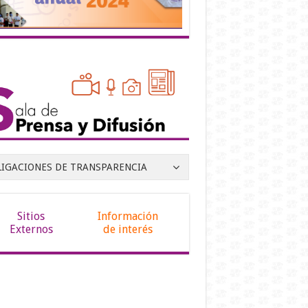
LIGACIONES DE TRANSPARENCIA
Sitios
Información
Externos
de interés