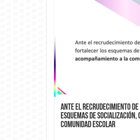
Ante el recrudecimiento de 
esquemas de socialización,
comunidad escolar