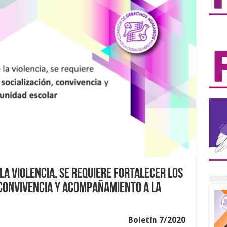
la violencia, se requiere fortalecer los
 convivencia y acompañamiento a la
Boletín 7/2020