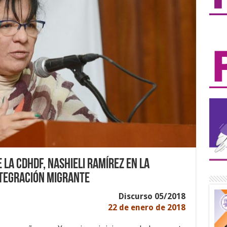
 la CDHDF, Nashieli Ramírez en la
ntegración Migrante
Discurso 05/2018
22 de enero de 2018