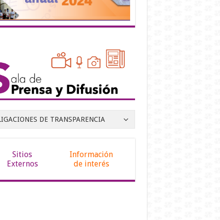
LIGACIONES DE TRANSPARENCIA
Sitios
Información
Externos
de interés