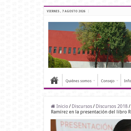
VIERNES , 7 AGOSTO 2026
Quiénes somos
Consejo
Inf
Inicio
/
Discursos
/
Discursos 2018
/
Ramírez en la presentación del libro 