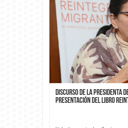
Discurso de la Presidenta de
presentación del libro Rei