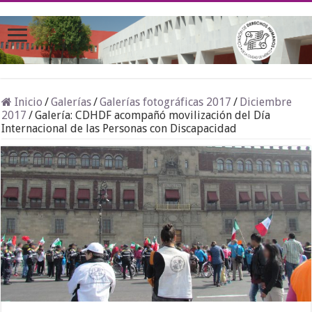
Inicio
/
Galerías
/
Galerías fotográficas 2017
/
Diciembre
2017
/
Galería: CDHDF acompañó movilización del Día
Internacional de las Personas con Discapacidad