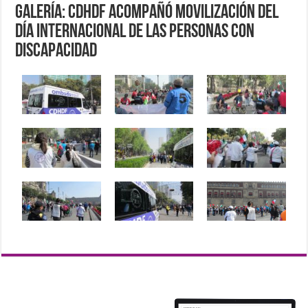
Galería: CDHDF acompañó movilización del
Día Internacional de las Personas con
Discapacidad