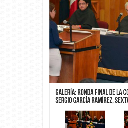
Galería: Ronda Final de la 
Sergio García Ramírez, sext