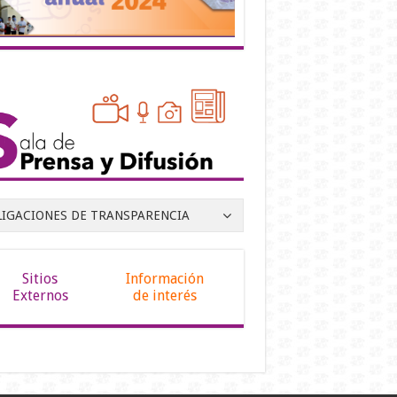
LIGACIONES DE TRANSPARENCIA
Sitios
Información
Externos
de interés