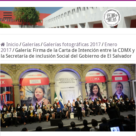
Inicio
/
Galerías
/
Galerías fotográficas 2017
/
Enero
2017
/
Galería: Firma de la Carta de Intención entre la CDMX y
la Secretaría de inclusión Social del Gobierno de El Salvador