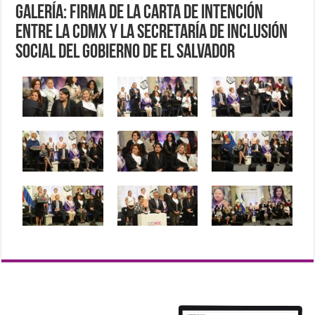
Galería: Firma de la Carta de Intención
entre la CDMX y la Secretaría de inclusión
Social del Gobierno de El Salvador