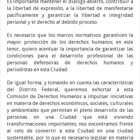
Es importante mantener el diálogo abierto, contribuir a
la libertad de expresión, a la libertad de manifestarse
pacíficamente y garantizar la libertad e integridad
personal y el derecho al debido proceso.
Es necesario que los marcos normativos garanticen la
mayor protección de los derechos humanos; en este
tenor, quiero acentuar la importancia de garantizar las
condiciones para el desarrollo profesional de las
personas defensoras de derechos humanos y
periodistas en esta Ciudad.
De igual forma, y tomando en cuenta las características
del Distrito Federal, queremos exhortar a esta
Comisión de Derechos Humanos a impulsar iniciativas
en materia de derechos económicos, sociales, culturales
y ambientales que permitan el pleno desarrollo de las
personas en una Ciudad que está viviendo
transformaciones importantes; nos encontramos frente
al reto de convertir a esta Ciudad en una ciudad
sustentable, por lo que es necesario legislar en materia