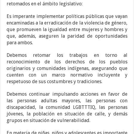
retomados en el ámbito legislativo:
Es imperante implementar políticas públicas que vayan
encaminadas a la erradicación de la violencia de género,
que promueven la igualdad entre mujeres y hombres y
que, además, aseguren la paridad de oportunidades
para ambos.
Debemos retomar los trabajos en torno al
reconocimiento de los derechos de los pueblos
originarios y comunidades indígenas, asegurando que
cuenten con un marco normativo incluyente y
respetuoso de sus costumbres y tradiciones.
Debemos continuar impulsando acciones en favor de
las personas adultas mayores, las personas con
discapacidad, la comunidad LGBTTTIQ, las personas
jóvenes, la población en situación de calle, y demás
grupos en situación de vulnerabilidad.
En materia de niñas, niños y adolescentes es importante