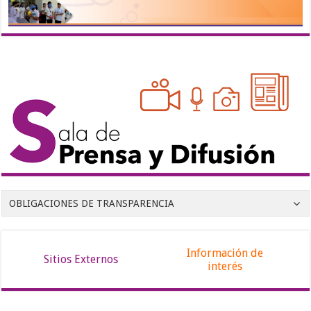
OBLIGACIONES DE TRANSPARENCIA
Información de
Sitios Externos
interés