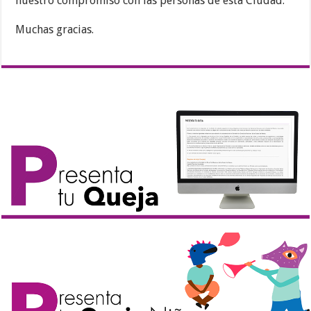
nuestro compromiso con las personas de esta Ciudad.
Muchas gracias.