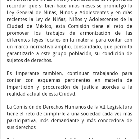
recordar que si bien hace unos meses se promulgó la
Ley General de Niñas, Niños y Adolescentes y en días
recientes la Ley de Niñas, Niños y Adolescentes de la
Ciudad de México, esta Comisión tiene el reto de
promover los trabajos de armonización de las
diferentes leyes locales en la materia para contar con
un marco normativo amplio, consolidado, que permita
garantizarle a este grupo población, su condición de
sujetos de derechos.
Es imperante también, continuar trabajando para
contar con esquemas pertinentes en materia de
impartición y procuración de justicia acordes a la
realidad actual de esta Ciudad.
La Comisión de Derechos Humanos de la VII Legislatura
tiene el reto de cumplirle a una sociedad cada vez más
participativa, más demandante y más conocedora de
sus derechos.