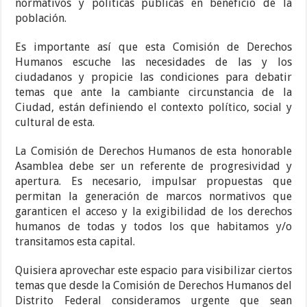
normativos y políticas públicas en beneficio de la
población.
Es importante así que esta Comisión de Derechos
Humanos escuche las necesidades de las y los
ciudadanos y propicie las condiciones para debatir
temas que ante la cambiante circunstancia de la
Ciudad, están definiendo el contexto político, social y
cultural de esta.
La Comisión de Derechos Humanos de esta honorable
Asamblea debe ser un referente de progresividad y
apertura. Es necesario, impulsar propuestas que
permitan la generación de marcos normativos que
garanticen el acceso y la exigibilidad de los derechos
humanos de todas y todos los que habitamos y/o
transitamos esta capital.
Quisiera aprovechar este espacio para visibilizar ciertos
temas que desde la Comisión de Derechos Humanos del
Distrito Federal consideramos urgente que sean