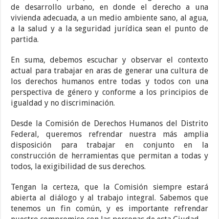
de desarrollo urbano, en donde el derecho a una
vivienda adecuada, a un medio ambiente sano, al agua,
a la salud y a la seguridad jurídica sean el punto de
partida.
En suma, debemos escuchar y observar el contexto
actual para trabajar en aras de generar una cultura de
los derechos humanos entre todas y todos con una
perspectiva de género y conforme a los principios de
igualdad y no discriminación.
Desde la Comisión de Derechos Humanos del Distrito
Federal, queremos refrendar nuestra más amplia
disposición para trabajar en conjunto en la
construcción de herramientas que permitan a todas y
todos, la exigibilidad de sus derechos.
Tengan la certeza, que la Comisión siempre estará
abierta al diálogo y al trabajo integral. Sabemos que
tenemos un fin común, y es importante refrendar