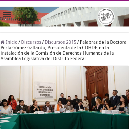
Inicio
/
Discursos
/
Discursos 2015
/
Palabras de la Doctora
Perla Gómez Gallardo, Presidenta de la CDHDF, en la
instalación de la Comisión de Derechos Humanos de la
Asamblea Legislativa del Distrito Federal