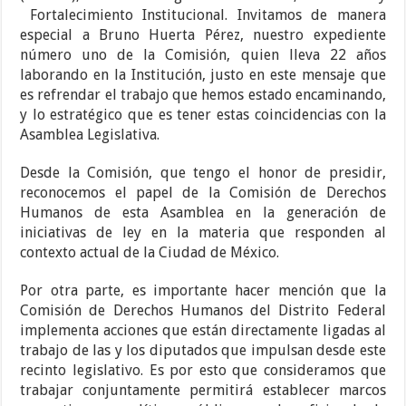
Fortalecimiento Institucional. Invitamos de manera
especial a Bruno Huerta Pérez, nuestro expediente
número uno de la Comisión, quien lleva 22 años
laborando en la Institución, justo en este mensaje que
es refrendar el trabajo que hemos estado encaminando,
y lo estratégico que es tener estas coincidencias con la
Asamblea Legislativa.
Desde la Comisión, que tengo el honor de presidir,
reconocemos el papel de la Comisión de Derechos
Humanos de esta Asamblea en la generación de
iniciativas de ley en la materia que responden al
contexto actual de la Ciudad de México.
Por otra parte, es importante hacer mención que la
Comisión de Derechos Humanos del Distrito Federal
implementa acciones que están directamente ligadas al
trabajo de las y los diputados que impulsan desde este
recinto legislativo. Es por esto que consideramos que
trabajar conjuntamente permitirá establecer marcos