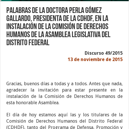
Palabras de la Doctora Perla Gómez
Gallardo, Presidenta de la CDHDF, en la
instalación de la Comisión de Derechos
Humanos de la Asamblea Legislativa del
Distrito Federal
Discurso 49/2015
13 de noviembre de 2015
Gracias, buenos días a todas y a todos. Antes que nada,
agradecer la invitación para estar presente en la
instalación de la Comisión de Derechos Humanos de
esta honorable Asamblea.
El día de hoy estamos aquí las y los titulares de la
Comisión de Derechos Humanos del Distrito Federal
(CDHDF), tanto del Programa de Defensa, Promoción y