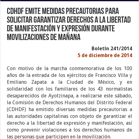
CDHDF emite medidas precautorias para
solicitar garantizar derechos a la libertad
de manifestación y expresión durante
movilizaciones de mañana
Boletín 241/2014
5 de diciembre de 2014
Con motivo de la marcha conmemorativa de los 100
años de la entrada de los ejércitos de Francisco Villa y
Emiliano Zapata a la Ciudad de México, y en
solidaridad con los familiares de los 43 normalistas
desaparecidos de Ayotzinapa, a realizarse este sábado,
la Comisión de Derechos Humanos del Distrito Federal
(CDHDF) ha emitido diversas medidas precautorias a
las autoridades capitalinas con objeto de garantizar el
derecho a la libertad de expresión y manifestación, así
como prevenir violaciones a los derechos humanos de
las personas que participen en la movilización.