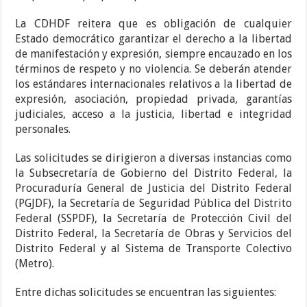
La CDHDF reitera que es obligación de cualquier
Estado democrático garantizar el derecho a la libertad
de manifestación y expresión, siempre encauzado en los
términos de respeto y no violencia. Se deberán atender
los estándares internacionales relativos a la libertad de
expresión, asociación, propiedad privada, garantías
judiciales, acceso a la justicia, libertad e integridad
personales.
Las solicitudes se dirigieron a diversas instancias como
la Subsecretaría de Gobierno del Distrito Federal, la
Procuraduría General de Justicia del Distrito Federal
(PGJDF), la Secretaría de Seguridad Pública del Distrito
Federal (SSPDF), la Secretaría de Protección Civil del
Distrito Federal, la Secretaría de Obras y Servicios del
Distrito Federal y al Sistema de Transporte Colectivo
(Metro).
Entre dichas solicitudes se encuentran las siguientes: