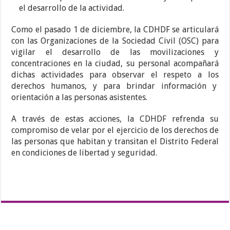
el desarrollo de la actividad.
Como el pasado 1 de diciembre, la CDHDF se articulará
con las Organizaciones de la Sociedad Civil (OSC) para
vigilar el desarrollo de las movilizaciones y
concentraciones en la ciudad, su personal acompañará
dichas actividades para observar el respeto a los
derechos humanos, y para brindar información y
orientación a las personas asistentes.
A través de estas acciones, la CDHDF refrenda su
compromiso de velar por el ejercicio de los derechos de
las personas que habitan y transitan el Distrito Federal
en condiciones de libertad y seguridad.