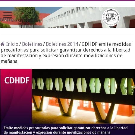
Inicio
/
Boletines
/
Boletines 2014
/
CDHDF emite medidas
precautorias para solicitar garantizar derechos a la libertad
de manifestación y expresión durante movilizaciones de
mañana