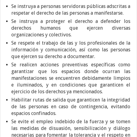
Se instruya a personas servidoras públicas adscritas a
respetar el derecho de las personas a manifestarse.
Se instruya a proteger el derecho a defender los
derechos humanos que ejercen diversas
organizaciones y colectivos.
Se respete el trabajo de las y los profesionales de la
información y comunicación, así como las personas
que ejercen su derecho a documentar.
Se realicen acciones preventivas específicas como
garantizar que los espacios donde ocurran las
manifestaciones se encuentren debidamente limpios
e iluminados, y en condiciones que garanticen el
ejercicio de los derechos ya mencionados.
Habilitar rutas de salida que garanticen la integridad
de las personas en caso de contingencia, evitando
espacios confinados.
Se evite el empleo indebido de la fuerza y se tomen
las medidas de disuasión, sensibilización y diálogo
necesarias para fomentar la tolerancia y el respeto en