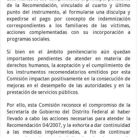
de la Recomendación, vinculado al cuarto y último
punto del instrumento, al formularse una disculpa y
expedirse el pago por concepto de indemnización
correspondientes a los familiares de las víctimas,
acciones complementadas con su incorporación a
programas sociales.
Si bien en el ámbito penitenciario aún quedan
importantes pendientes de atender en materia de
derechos humanos, la aceptación y el cumplimiento de
los instrumentos recomendatorios emitidos por esta
Comisión impactan positivamente en la consecución de
mejoras en el desempeño de las autoridades y en la
prestación de servicios públicos.
Por ello, esta Comisión reconoce el compromiso de la
Secretaría de Gobierno del Distrito Federal al haber
llevado a cabo las acciones necesarias para atender la
Recomendación 04/2007, y la exhorta a dar continuidad
a las medidas implementadas, a fin de continuar