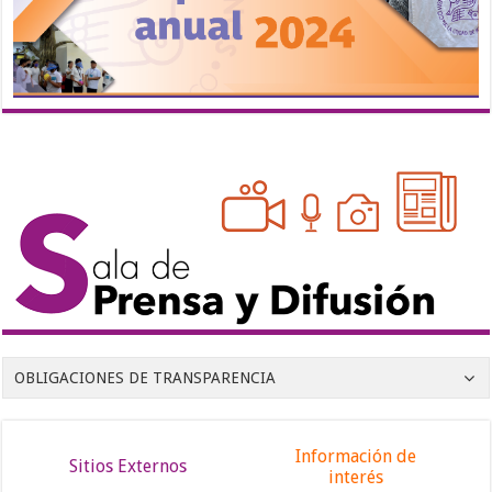
OBLIGACIONES DE TRANSPARENCIA
Información de
Sitios Externos
interés