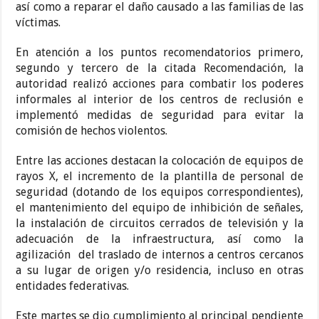
así como a reparar el daño causado a las familias de las
víctimas.
En atención a los puntos recomendatorios primero,
segundo y tercero de la citada Recomendación, la
autoridad realizó acciones para combatir los poderes
informales al interior de los centros de reclusión e
implementó medidas de seguridad para evitar la
comisión de hechos violentos.
Entre las acciones destacan la colocación de equipos de
rayos X, el incremento de la plantilla de personal de
seguridad (dotando de los equipos correspondientes),
el mantenimiento del equipo de inhibición de señales,
la instalación de circuitos cerrados de televisión y la
adecuación de la infraestructura, así como la
agilización del traslado de internos a centros cercanos
a su lugar de origen y/o residencia, incluso en otras
entidades federativas.
Este martes se dio cumplimiento al principal pendiente