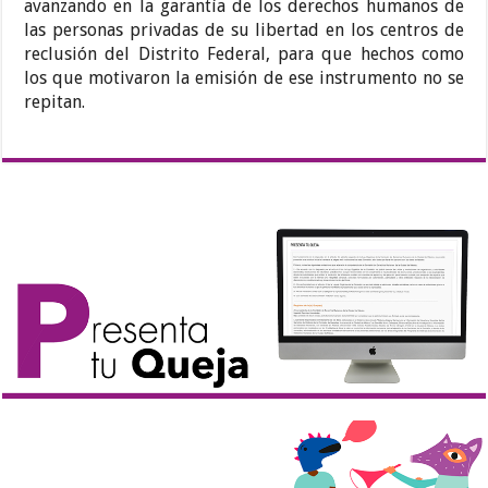
avanzando en la garantía de los derechos humanos de
las personas privadas de su libertad en los centros de
reclusión del Distrito Federal, para que hechos como
los que motivaron la emisión de ese instrumento no se
repitan.