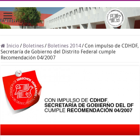
Inicio
/
Boletines
/
Boletines 2014
/
Con impulso de CDHDF,
Secretaría de Gobierno del Distrito Federal cumple
Recomendación 04/2007