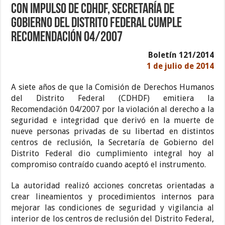
Con impulso de CDHDF, Secretaría de
Gobierno del Distrito Federal cumple
Recomendación 04/2007
Boletín 121/2014
1 de julio de 2014
A siete años de que la Comisión de Derechos Humanos
del Distrito Federal (CDHDF) emitiera la
Recomendación 04/2007 por la violación al derecho a la
seguridad e integridad que derivó en la muerte de
nueve personas privadas de su libertad en distintos
centros de reclusión, la Secretaría de Gobierno del
Distrito Federal dio cumplimiento integral hoy al
compromiso contraído cuando aceptó el instrumento.
La autoridad realizó acciones concretas orientadas a
crear lineamientos y procedimientos internos para
mejorar las condiciones de seguridad y vigilancia al
interior de los centros de reclusión del Distrito Federal,