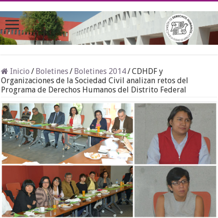
Inicio
/
Boletines
/
Boletines 2014
/
CDHDF y
Organizaciones de la Sociedad Civil analizan retos del
Programa de Derechos Humanos del Distrito Federal