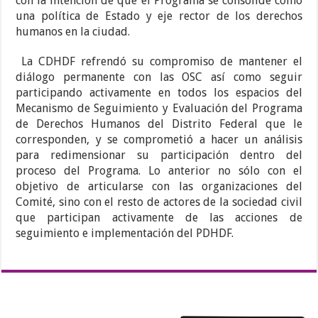
con la intención de que el Programa se consolide como
una política de Estado y eje rector de los derechos
humanos en la ciudad.
La CDHDF refrendó su compromiso de mantener el
diálogo permanente con las OSC así como seguir
participando activamente en todos los espacios del
Mecanismo de Seguimiento y Evaluación del Programa
de Derechos Humanos del Distrito Federal que le
corresponden, y se comprometió a hacer un análisis
para redimensionar su participación dentro del
proceso del Programa. Lo anterior no sólo con el
objetivo de articularse con las organizaciones del
Comité, sino con el resto de actores de la sociedad civil
que participan activamente de las acciones de
seguimiento e implementación del PDHDF.