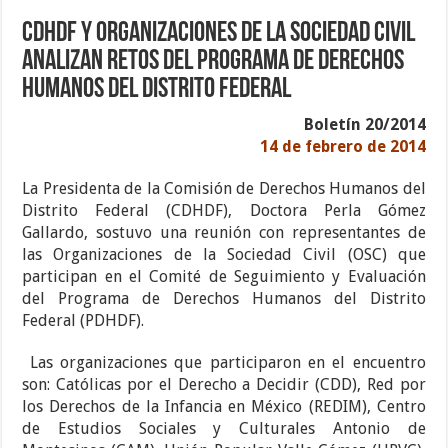
CDHDF y Organizaciones de la Sociedad Civil
analizan retos del Programa de Derechos
Humanos del Distrito Federal
Boletín 20/2014
14 de febrero de 2014
La Presidenta de la Comisión de Derechos Humanos del
Distrito Federal (CDHDF), Doctora Perla Gómez
Gallardo, sostuvo una reunión con representantes de
las Organizaciones de la Sociedad Civil (OSC) que
participan en el Comité de Seguimiento y Evaluación
del Programa de Derechos Humanos del Distrito
Federal (PDHDF).
Las organizaciones que participaron en el encuentro
son: Católicas por el Derecho a Decidir (CDD), Red por
los Derechos de la Infancia en México (REDIM), Centro
de Estudios Sociales y Culturales Antonio de