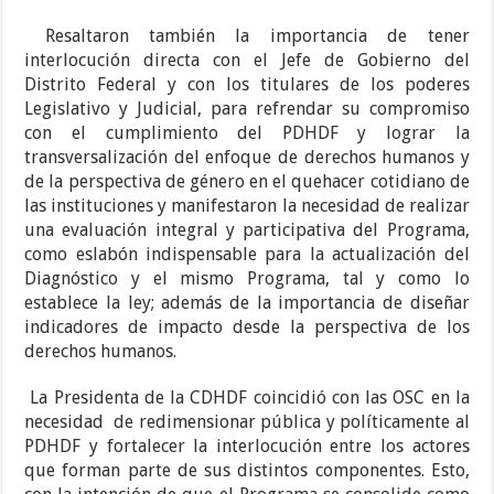
Resaltaron también la importancia de tener
interlocución directa con el Jefe de Gobierno del
Distrito Federal y con los titulares de los poderes
Legislativo y Judicial, para refrendar su compromiso
con el cumplimiento del PDHDF y lograr la
transversalización del enfoque de derechos humanos y
de la perspectiva de género en el quehacer cotidiano de
las instituciones y manifestaron la necesidad de realizar
una evaluación integral y participativa del Programa,
como eslabón indispensable para la actualización del
Diagnóstico y el mismo Programa, tal y como lo
establece la ley; además de la importancia de diseñar
indicadores de impacto desde la perspectiva de los
derechos humanos.
La Presidenta de la CDHDF coincidió con las OSC en la
necesidad de redimensionar pública y políticamente al
PDHDF y fortalecer la interlocución entre los actores
que forman parte de sus distintos componentes. Esto,