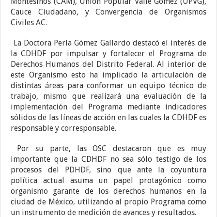
Montesinos (CAM), Unión Popular Valle Gómez (UPVG),
Cauce Ciudadano, y Convergencia de Organismos
Civiles AC.
La Doctora Perla Gómez Gallardo destacó el interés de
la CDHDF por impulsar y fortalecer el Programa de
Derechos Humanos del Distrito Federal. Al interior de
este Organismo esto ha implicado la articulación de
distintas áreas para conformar un equipo técnico de
trabajo, mismo que realizará una evaluación de la
implementación del Programa mediante indicadores
sólidos de las líneas de acción en las cuales la CDHDF es
responsable y corresponsable.
Por su parte, las OSC destacaron que es muy
importante que la CDHDF no sea sólo testigo de los
procesos del PDHDF, sino que ante la coyuntura
política actual asuma un papel protagónico como
organismo garante de los derechos humanos en la
ciudad de México, utilizando al propio Programa como
un instrumento de medición de avances y resultados.