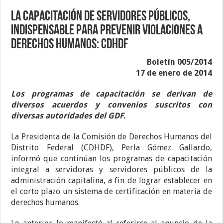
La capacitación de servidores públicos,
indispensable para prevenir violaciones a
derechos humanos: CDHDF
Boletín 005/2014
17 de enero de 2014
Los programas de capacitación se derivan de
diversos acuerdos y convenios suscritos con
diversas autoridades del GDF.
La Presidenta de la Comisión de Derechos Humanos del
Distrito Federal (CDHDF), Perla Gómez Gallardo,
informó que continúan los programas de capacitación
integral a servidoras y servidores públicos de la
administración capitalina, a fin de lograr establecer en
el corto plazo un sistema de certificación en materia de
derechos humanos.