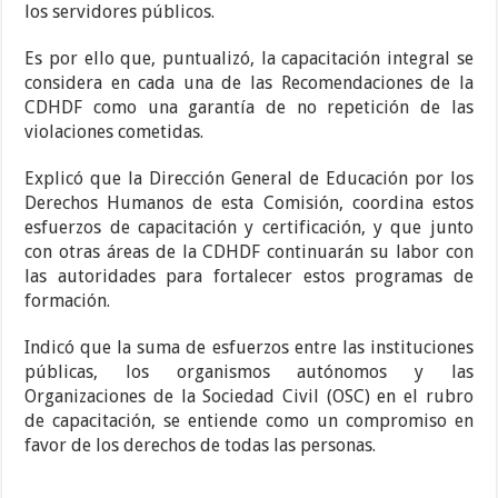
los servidores públicos.
Es por ello que, puntualizó, la capacitación integral se
considera en cada una de las Recomendaciones de la
CDHDF como una garantía de no repetición de las
violaciones cometidas.
Explicó que la Dirección General de Educación por los
Derechos Humanos de esta Comisión, coordina estos
esfuerzos de capacitación y certificación, y que junto
con otras áreas de la CDHDF continuarán su labor con
las autoridades para fortalecer estos programas de
formación.
Indicó que la suma de esfuerzos entre las instituciones
públicas, los organismos autónomos y las
Organizaciones de la Sociedad Civil (OSC) en el rubro
de capacitación, se entiende como un compromiso en
favor de los derechos de todas las personas.