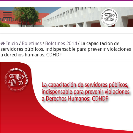
Inicio
/
Boletines
/
Boletines 2014
/
La capacitación de
servidores públicos, indispensable para prevenir violaciones
a derechos humanos: CDHDF