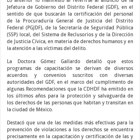
Lo anterior lo manifestó al referirse al anuncio de la
Jefatura de Gobierno del Distrito Federal (GDF), en el
sentido de que buscarán la certificación del personal
de la Procuraduría General de Justicia del Distrito
Federal (PGJDF), de la Secretaría de Seguridad Pública
(SSP) local, del Sistema de Reclusorios y de la Dirección
de Justicia Cívica, en materia de derechos humanos y en
la atención a las víctimas del delito.
La Doctora Gómez Gallardo detalló que estos
programas de capacitación se derivan de diversos
acuerdos y convenios suscritos con diversas
autoridades del GDF, en el marco del cumplimento de
algunas Recomendaciones que la CDHDF ha emitido en
los últimos años para la protección y salvaguarda de
los derechos de las personas que habitan y transitan en
la ciudad de México.
Destacó que una de las medidas más efectivas para la
prevención de violaciones a los derechos se encuentra
precisamente en la capacitación y certificación de las y