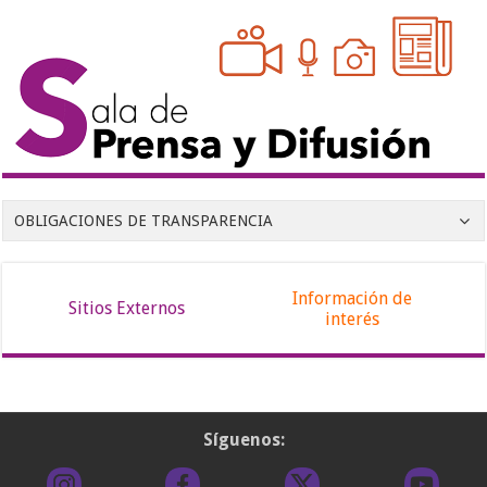
OBLIGACIONES DE TRANSPARENCIA
Información de
Sitios Externos
interés
Síguenos: