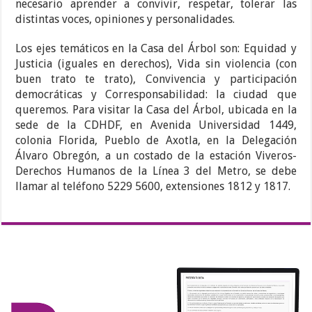
necesario aprender a convivir, respetar, tolerar las
distintas voces, opiniones y personalidades.
Los ejes temáticos en la Casa del Árbol son: Equidad y
Justicia (iguales en derechos), Vida sin violencia (con
buen trato te trato), Convivencia y participación
democráticas y Corresponsabilidad: la ciudad que
queremos. Para visitar la Casa del Árbol, ubicada en la
sede de la CDHDF, en Avenida Universidad 1449,
colonia Florida, Pueblo de Axotla, en la Delegación
Álvaro Obregón, a un costado de la estación Viveros-
Derechos Humanos de la Línea 3 del Metro, se debe
llamar al teléfono 5229 5600, extensiones 1812 y 1817.