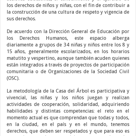
los derechos de niños y niñas, con el fin de contribuir a
la construcción de una cultura de respeto y vigencia de
sus derechos.
De acuerdo con la Dirección General de Educación por
los Derechos Humanos, este espacio alberga
diariamente a grupos de 34 niñas y niños entre los 8 y
15 años, generalmente escolarizados, en los horarios
matutito y vespertino, aunque también acuden quienes
están integrados a través de proyectos de participación
comunitaria o de Organizaciones de la Sociedad Civil
(OSC).
La metodología de la Casa del Árbol es participativa y
vivencial, las niñas y los niños juegan y realizan
actividades de cooperación, solidaridad, adquiriendo
habilidades y distintas competencias: el reto en el
momento actual es que comprendan que todas y todos,
en la ciudad, en el país y en el mundo, tenemos
derechos, que deben ser respetados y que para eso es