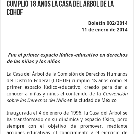
Cumplió 18 años La Casa del Árbol de la
CDHDF
Boletín 002/2014
11 de enero de 2014
Fue el primer espacio lúdico-educativo en derechos
de las niñas y los niños
La Casa del Árbol de la Comisión de Derechos Humanos
del Distrito Federal (CDHDF) cumplió 18 años como el
primer espacio lúdico-educativo, creado para dar a
conocer a niñas y niños el contenido de la
Convención
sobre los Derechos del Niño
en la ciudad de México.
Inaugurada el 4 de enero de 1996, la Casa del Árbol se
ha transformado en su dinámica y espacio físico, pero
siempre con el objetivo de promover, mediante
acciones educativas, el conocimiento y el ejercicio de