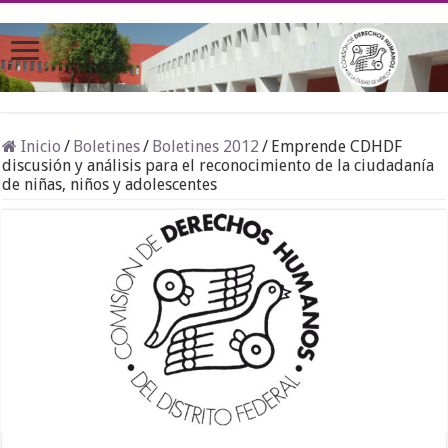
Inicio
/
Boletines
/
Boletines 2012
/
Emprende CDHDF
discusión y análisis para el reconocimiento de la ciudadanía
de niñas, niños y adolescentes