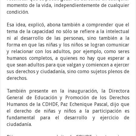
momento de la vida, independientemente de cualquier
condición.
Esa idea, explicó, abona también a comprender que el
tema de la capacidad no sólo se refiere a la intelectual
ni al desarrollo de las personas, sino también a la
forma en que las niñas y los niños se logran comunicar
y relacionar con los adultos, por ejemplo, como seres
humanos completos, a quienes no hay que esperar a
que sean adultos para que valgan y comiencen a ejercer
sus derechos y ciudadanía, sino como sujetos plenos de
derechos.
También presente en la inauguración, la Directora
General de Educación y Promoción de los Derechos
Humanos de la CDHDF, Paz Echenique Pascal, dijo que
el derecho de niñas y niños a la participación es
fundamental para el desarrollo y ejercicio de
ciudadanía.