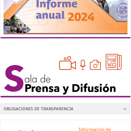
OBLIGACIONES DE TRANSPARENCIA
Información de