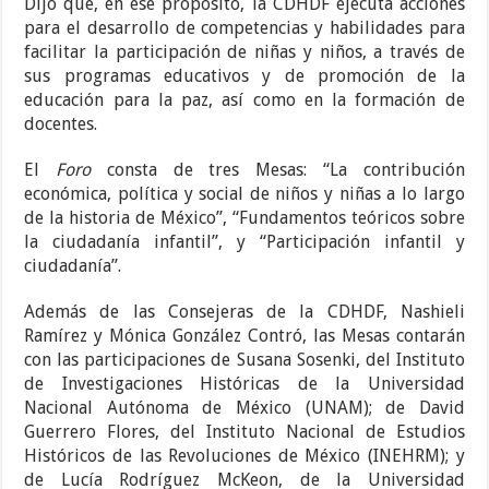
Dijo que, en ese propósito, la CDHDF ejecuta acciones
para el desarrollo de competencias y habilidades para
facilitar la participación de niñas y niños, a través de
sus programas educativos y de promoción de la
educación para la paz, así como en la formación de
docentes.
El
Foro
consta de tres Mesas: “La contribución
económica, política y social de niños y niñas a lo largo
de la historia de México”, “Fundamentos teóricos sobre
la ciudadanía infantil”, y “Participación infantil y
ciudadanía”.
Además de las Consejeras de la CDHDF, Nashieli
Ramírez y Mónica González Contró, las Mesas contarán
con las participaciones de Susana Sosenki, del Instituto
de Investigaciones Históricas de la Universidad
Nacional Autónoma de México (UNAM); de David
Guerrero Flores, del Instituto Nacional de Estudios
Históricos de las Revoluciones de México (INEHRM); y
de Lucía Rodríguez McKeon, de la Universidad