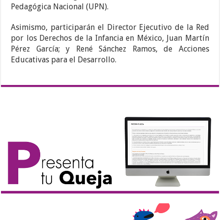
Pedagógica Nacional (UPN).
Asimismo, participarán el Director Ejecutivo de la Red
por los Derechos de la Infancia en México, Juan Martín
Pérez García; y René Sánchez Ramos, de Acciones
Educativas para el Desarrollo.