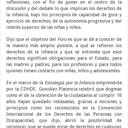
reflexiones, con el fin de poner en el centro de la
discusión y del debate lo que implican los derechos de
la infancia, bajo los principios de capacidad de goce y
ejercicio de derechos, de la autonomía progresiva y del
interés superior de las niñas y niños.
Dijo que el objetivo del
Foro
es que se dé a conocer de
la manera más amplia posible, a qué se refieren los
derechos de la infancia y que se entienda que esos
derechos significan obligaciones para el Estado, para
las madres y padres, para los profesores y para todos
quienes tienen contacto con niñas, niños y adolescentes.
En el marco de la
Estrategia por la Infancia
emprendida
por la CDHDF, González Placencia celebró que dogmas
como el de la obtención de la ciudadanía al cumplir 18
años hayan quedado rebasadas, gracias a nociones y
principios como los reconocidos en la Convención
Internacional de los Derechos de las Personas con
Discapacidad, que dijo, abrió la posibilidad de
reconocer que se puede gozar de derechos en cualquier