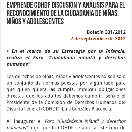
Emprende CDHDF discusión y análisis para el
reconocimiento de la ciudadanía de niñas,
niños y adolescentes
Boletín 331/2012
7 de septiembre de 2012
• En el marco de su Estrategia por la Infancia,
realiza el Foro “Ciudadanía infantil y derechos
humanos”
Los derechos de niñas, niños y adolescentes no son solo
un conjunto de normas puestas por algún lado para
que quien quiera las cumpla, implican obligaciones
directas que los adultos debemos cumplir, señaló el
Presidente de la Comisión de Derechos Humanos del
Distrito Federal (CDHDF), Luis González Placencia.
Al inaugurar el
Foro “Ciudadanía infantil y derechos
humanos”
, dijo que la CDHDF se abre a este tipo de