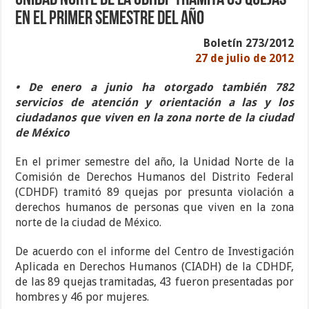
Unidad Norte de la CDHDF tramita 89 quejas
en el primer semestre del año
Boletín 273/2012
27 de julio de 2012
• De enero a junio ha otorgado también 782
servicios de atención y orientación a las y los
ciudadanos que viven en la zona norte de la ciudad
de México
En el primer semestre del año, la Unidad Norte de la
Comisión de Derechos Humanos del Distrito Federal
(CDHDF) tramitó 89 quejas por presunta violación a
derechos humanos de personas que viven en la zona
norte de la ciudad de México.
De acuerdo con el informe del Centro de Investigación
Aplicada en Derechos Humanos (CIADH) de la CDHDF,
de las 89 quejas tramitadas, 43 fueron presentadas por
hombres y 46 por mujeres.