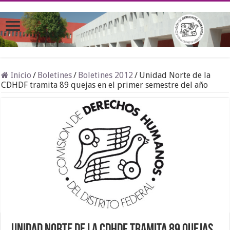
Inicio
/
Boletines
/
Boletines 2012
/
Unidad Norte de la
CDHDF tramita 89 quejas en el primer semestre del año