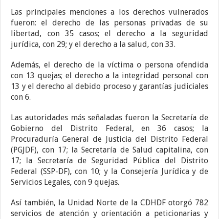
Las principales menciones a los derechos vulnerados
fueron: el derecho de las personas privadas de su
libertad, con 35 casos; el derecho a la seguridad
jurídica, con 29; y el derecho a la salud, con 33.
Además, el derecho de la víctima o persona ofendida
con 13 quejas; el derecho a la integridad personal con
13 y el derecho al debido proceso y garantías judiciales
con 6.
Las autoridades más señaladas fueron la Secretaría de
Gobierno del Distrito Federal, en 36 casos; la
Procuraduría General de Justicia del Distrito Federal
(PGJDF), con 17; la Secretaría de Salud capitalina, con
17; la Secretaría de Seguridad Pública del Distrito
Federal (SSP-DF), con 10; y la Consejería Jurídica y de
Servicios Legales, con 9 quejas.
Así también, la Unidad Norte de la CDHDF otorgó 782
servicios de atención y orientación a peticionarias y