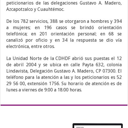
peticionarios de las delegaciones Gustavo A. Madero,
Azcapotzalco y Cuauhtémoc.
De los 782 servicios, 388 se otorgaron a hombres y 394
a mujeres; en 196 casos se brindó orientación
telefónica; en 201 orientación personal; en 68 se
canalizó por oficio y en 34 la respuesta se dio vía
electrónica, entre otros.
La Unidad Norte de la CDHDF abrió sus puestas el 12
de abril 2004 y se ubica en calle Payta 632, colonia
Lindavista, Delegación Gustavo A. Madero, CP 07300. El
teléfono para la atención a las y los peticionarios es 52
29 56 00, extensión 1756. Su horario de atención es de
lunes a viernes de 9:00 a 18:00 horas.