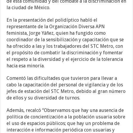
de esta comunidad y del combate a la discriminación en
la ciudad de México.
En la presentación del polidíptico habló el
representante de la Organización Diversa APN
feminista, Jorge Yáñez, quien ha fungido como
coordinador de la sensibilización y capacitación que se
ha ofrecido a las y los trabajadores del STC Metro, con
el propósito de combatir la discriminación y fomentar
el respeto a la diversidad y el ejercicio de la tolerancia
hacia esa minoría.
Comentó las dificultades que tuvieron para llevar a
cabo la capacitación del personal de vigilancia y de los
jefes de estación del STC Metro, debido al gran número
de ellos y su diversidad de turnos.
Además, recalcó “Observamos que hay una ausencia de
política de concientización a la población usuaria sobre
el uso de espacios públicos; que hay un problema de
interacción e información periódica con usuarias y