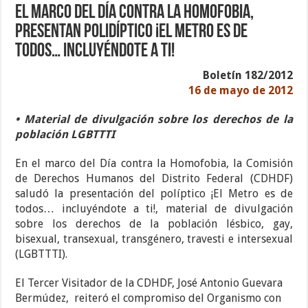
El marco del Día contra la Homofobia,
presentan polidíptico ¡El metro es de
todos… incluyéndote a ti!
Boletín 182/2012
16 de mayo de 2012
• Material de divulgación sobre los derechos de la
población LGBTTTI
En el marco del Día contra la Homofobia, la Comisión
de Derechos Humanos del Distrito Federal (CDHDF)
saludó la presentación del políptico ¡El Metro es de
todos… incluyéndote a ti!, material de divulgación
sobre los derechos de la población lésbico, gay,
bisexual, transexual, transgénero, travesti e intersexual
(LGBTTTI).
El Tercer Visitador de la CDHDF, José Antonio Guevara
Bermúdez, reiteró el compromiso del Organismo con