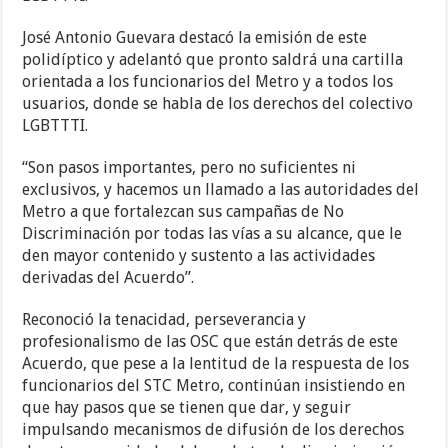
José Antonio Guevara destacó la emisión de este
polidíptico y adelantó que pronto saldrá una cartilla
orientada a los funcionarios del Metro y a todos los
usuarios, donde se habla de los derechos del colectivo
LGBTTTI.
“Son pasos importantes, pero no suficientes ni
exclusivos, y hacemos un llamado a las autoridades del
Metro a que fortalezcan sus campañas de No
Discriminación por todas las vías a su alcance, que le
den mayor contenido y sustento a las actividades
derivadas del Acuerdo”.
Reconoció la tenacidad, perseverancia y
profesionalismo de las OSC que están detrás de este
Acuerdo, que pese a la lentitud de la respuesta de los
funcionarios del STC Metro, continúan insistiendo en
que hay pasos que se tienen que dar, y seguir
impulsando mecanismos de difusión de los derechos