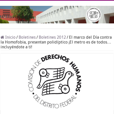
Inicio
/
Boletines
/
Boletines 2012
/
El marco del Día contra
la Homofobia, presentan polidíptico ¡El metro es de todos…
incluyéndote a ti!