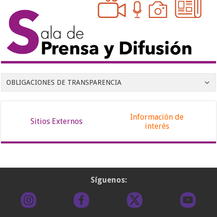
OBLIGACIONES DE TRANSPARENCIA
Información de
Sitios Externos
interés
Síguenos: