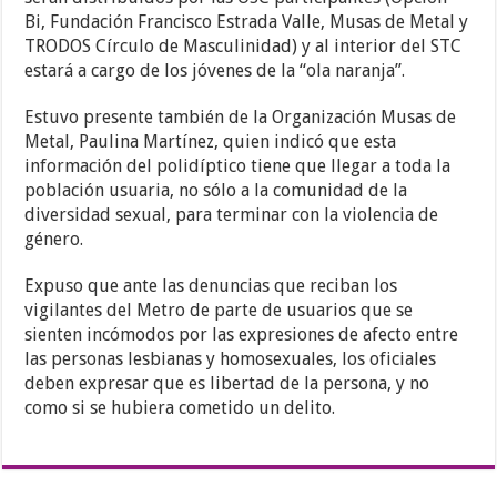
Bi, Fundación Francisco Estrada Valle, Musas de Metal y
TRODOS Círculo de Masculinidad) y al interior del STC
estará a cargo de los jóvenes de la “ola naranja”.
Estuvo presente también de la Organización Musas de
Metal, Paulina Martínez, quien indicó que esta
información del polidíptico tiene que llegar a toda la
población usuaria, no sólo a la comunidad de la
diversidad sexual, para terminar con la violencia de
género.
Expuso que ante las denuncias que reciban los
vigilantes del Metro de parte de usuarios que se
sienten incómodos por las expresiones de afecto entre
las personas lesbianas y homosexuales, los oficiales
deben expresar que es libertad de la persona, y no
como si se hubiera cometido un delito.