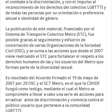
el combate a la discriminación, y con el impulso al
reconocimiento de los derechos del colectivo LGBTTTI y
de todas las personas por su orientación o preferencia
sexual e identidad de género.
La publicación de este material, financiado por el
Sistema de Transporte Colectivo Metro (STC), fue
posible gracias al seguimiento y esfuerzo de
concertación de varias Organizaciones de la Sociedad
Civil (OSC), y se suma a las acciones que desde el 2007
viene realizando el STC para fortalecer el respeto a los
derechos humanos de las y los usuarios del Metro que
forman parte de la diversidad sexual.
Es resultado del Acuerdo firmado el 19 de mayo de
2007 por 29 OSC y el SCT Metro, en el que la CDHDF
fungió como testigo, mediante el cual el Metro se
compromete a llevar a cabo una serie de acciones para
erradicar actos de discriminación y violencia contra el
público usuario que pertenece a la comunidad
LGBTTTI.