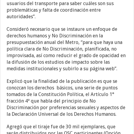
usuarios del transporte para saber cuáles son sus
problemáticas y falta de coordinación entre
autoridades”.
Consideró necesario que se instaure un enfoque de
derechos humanos y No Discriminación en la
presupuestación anual del Metro, “para que haya una
política clara de No Discriminación, planificada, no
improvisada, así como reducir el grado de opacidad en
la difusión de los estudios de impacto sobre las
medidas institucionales y subirlo a su página web”.
Explicó que la finalidad de la publicación es que se
conozcan los derechos básicos, una serie de puntos
tomados de la Constitución Política, el Artículo 1°
fracción 4ª que habla del principio de No
Discriminación por preferencias sexuales y aspectos de
la Declaración Universal de los Derechos Humanos.
Agregó que el tiraje fue de 30 mil ejemplares, que
serán distribuidos por las OSC participantes (Opción