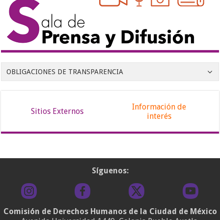
OBLIGACIONES DE TRANSPARENCIA
Información de
Sitios Externos
interés
Síguenos:
Comisión de Derechos Humanos de la Ciudad de México