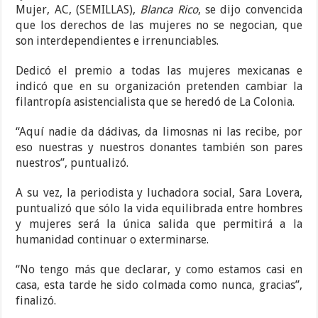
Mujer, AC, (SEMILLAS),
Blanca Rico
, se dijo convencida
que los derechos de las mujeres no se negocian, que
son interdependientes e irrenunciables.
Dedicó el premio a todas las mujeres mexicanas e
indicó que en su organización pretenden cambiar la
filantropía asistencialista que se heredó de La Colonia.
“Aquí nadie da dádivas, da limosnas ni las recibe, por
eso nuestras y nuestros donantes también son pares
nuestros”, puntualizó.
A su vez, la periodista y luchadora social, Sara Lovera,
puntualizó que sólo la vida equilibrada entre hombres
y mujeres será la única salida que permitirá a la
humanidad continuar o exterminarse.
“No tengo más que declarar, y como estamos casi en
casa, esta tarde he sido colmada como nunca, gracias”,
finalizó.