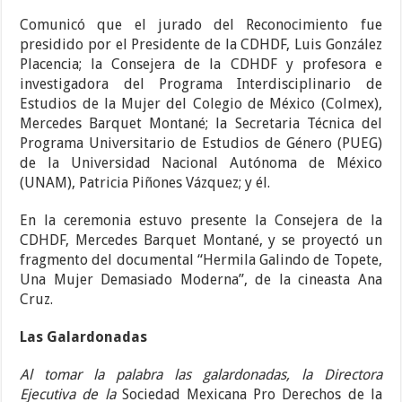
Comunicó que el jurado del Reconocimiento fue
presidido por el Presidente de la CDHDF, Luis González
Placencia; la Consejera de la CDHDF y profesora e
investigadora del Programa Interdisciplinario de
Estudios de la Mujer del Colegio de México (Colmex),
Mercedes Barquet Montané; la Secretaria Técnica del
Programa Universitario de Estudios de Género (PUEG)
de la Universidad Nacional Autónoma de México
(UNAM), Patricia Piñones Vázquez; y él.
En la ceremonia estuvo presente la Consejera de la
CDHDF, Mercedes Barquet Montané, y se proyectó un
fragmento del documental “Hermila Galindo de Topete,
Una Mujer Demasiado Moderna”, de la cineasta Ana
Cruz.
Las Galardonadas
Al tomar la palabra las galardonadas, la Directora
Ejecutiva de la
Sociedad Mexicana Pro Derechos de la