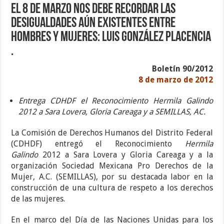
El 8 de marzo nos debe recordar las
desigualdades aún existentes entre
hombres y mujeres: Luis González Placencia
.
Boletín 90/2012
8 de marzo de 2012
Entrega CDHDF el Reconocimiento Hermila Galindo
2012 a Sara Lovera, Gloria Careaga y a SEMILLAS, AC.
La Comisión de Derechos Humanos del Distrito Federal
(CDHDF) entregó el Reconocimiento
Hermila
Galindo
2012 a Sara Lovera y Gloria Careaga y a la
organización Sociedad Mexicana Pro Derechos de la
Mujer, A.C. (SEMILLAS), por su destacada labor en la
construcción de una cultura de respeto a los derechos
de las mujeres.
En el marco del Día de las Naciones Unidas para los