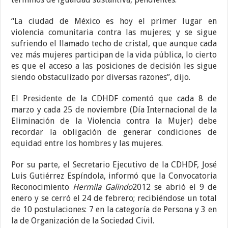
“La ciudad de México es hoy el primer lugar en
violencia comunitaria contra las mujeres; y se sigue
sufriendo el llamado techo de cristal, que aunque cada
vez más mujeres participan de la vida pública, lo cierto
es que el acceso a las posiciones de decisión les sigue
siendo obstaculizado por diversas razones”, dijo.
El Presidente de la CDHDF comentó que cada 8 de
marzo y cada 25 de noviembre (Día Internacional de la
Eliminación de la Violencia contra la Mujer) debe
recordar la obligación de generar condiciones de
equidad entre los hombres y las mujeres.
Por su parte, el Secretario Ejecutivo de la CDHDF, José
Luis Gutiérrez Espíndola, informó que la Convocatoria
Reconocimiento
Hermila Galindo
2012 se abrió el 9 de
enero y se cerró el 24 de febrero; recibiéndose un total
de 10 postulaciones: 7 en la categoría de Persona y 3 en
la de Organización de la Sociedad Civil.