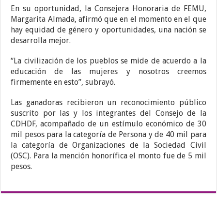
En su oportunidad, la Consejera Honoraria de FEMU,
Margarita Almada, afirmó que en el momento en el que
hay equidad de género y oportunidades, una nación se
desarrolla mejor.
“La civilización de los pueblos se mide de acuerdo a la
educación de las mujeres y nosotros creemos
firmemente en esto”, subrayó.
Las ganadoras recibieron un reconocimiento público
suscrito por las y los integrantes del Consejo de la
CDHDF, acompañado de un estímulo económico de 30
mil pesos para la categoría de Persona y de 40 mil para
la categoría de Organizaciones de la Sociedad Civil
(OSC). Para la mención honorífica el monto fue de 5 mil
pesos.