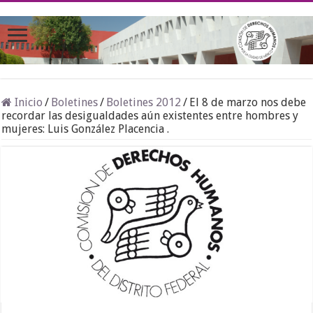
Inicio
/
Boletines
/
Boletines 2012
/
El 8 de marzo nos debe
recordar las desigualdades aún existentes entre hombres y
mujeres: Luis González Placencia .