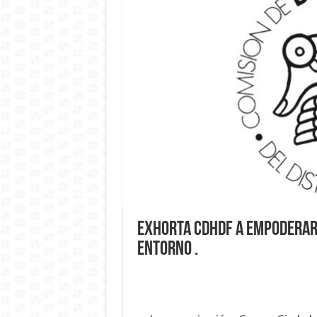
Exhorta CDHDF a empoderar 
entorno .