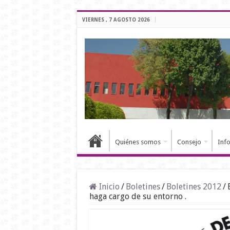
VIERNES , 7 AGOSTO 2026
Quiénes somos
Consejo
Inf
Inicio
/
Boletines
/
Boletines 2012
/
haga cargo de su entorno .