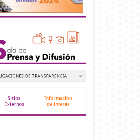
LIGACIONES DE TRANSPARENCIA
Sitios
Información
Externos
de interés