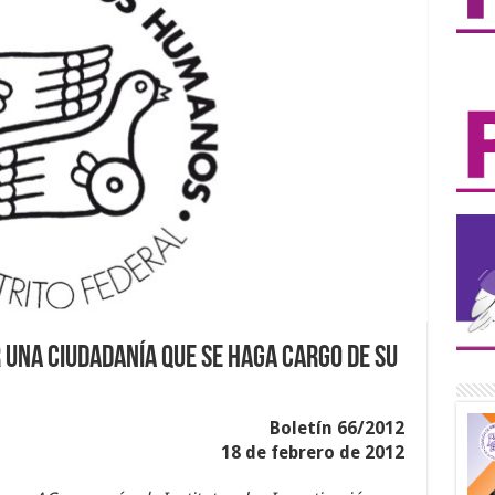
una ciudadanía que se haga cargo de su
Boletín 66/2012
18 de febrero de 2012