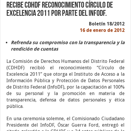
Recibe CDHDF reconocimiento Círculo de
Excelencia 2011 por parte del InfoDF.
Boletín 18/2012
16 de enero de 2012
Refrenda su compromiso con la transparencia y la
rendición de cuentas
La Comisión de Derechos Humanos del Distrito Federal
(CDHDF) recibió el reconocimiento “Círculo de
Excelencia 2011” que otorga el Instituto de Acceso a la
Información Pública y Protección de Datos Personales
de Distrito Federal (InfoDF), por la capacitación al 100%
de su personal y la promoción en materia de
transparencia, defensa de datos personales y ética
pública.
En una ceremonia solemne, el Comisionado Ciudadano
Presidente del InfoDF, Óscar Guerra Ford, entregó el