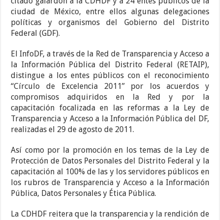
citado galardón a la CDHDF y a 24 entes públicos de la
ciudad de México, entre ellos algunas delegaciones
políticas y organismos del Gobierno del Distrito
Federal (GDF).
El InfoDF, a través de la Red de Transparencia y Acceso a
la Información Pública del Distrito Federal (RETAIP),
distingue a los entes públicos con el reconocimiento
“Círculo de Excelencia 2011” por los acuerdos y
compromisos adquiridos en la Red y por la
capacitación focalizada en las reformas a la Ley de
Transparencia y Acceso a la Información Pública del DF,
realizadas el 29 de agosto de 2011.
Así como por la promoción en los temas de la Ley de
Protección de Datos Personales del Distrito Federal y la
capacitación al 100% de las y los servidores públicos en
los rubros de Transparencia y Acceso a la Información
Pública, Datos Personales y Ética Pública.
La CDHDF reitera que la transparencia y la rendición de