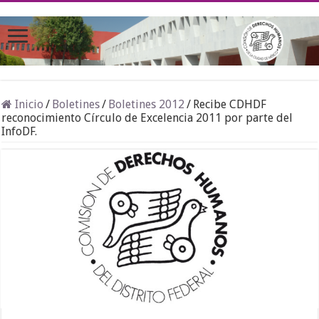
Inicio
/
Boletines
/
Boletines 2012
/
Recibe CDHDF
reconocimiento Círculo de Excelencia 2011 por parte del
InfoDF.