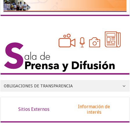
OBLIGACIONES DE TRANSPARENCIA
Información de
Sitios Externos
interés