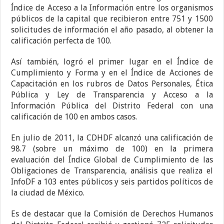
Índice de Acceso a la Información entre los organismos
públicos de la capital que recibieron entre 751 y 1500
solicitudes de información el año pasado, al obtener la
calificación perfecta de 100.
Así también, logró el primer lugar en el Índice de
Cumplimiento y Forma y en el Índice de Acciones de
Capacitación en los rubros de Datos Personales, Ética
Pública y Ley de Transparencia y Acceso a la
Información Pública del Distrito Federal con una
calificación de 100 en ambos casos.
En julio de 2011, la CDHDF alcanzó una calificación de
98.7 (sobre un máximo de 100) en la primera
evaluación del Índice Global de Cumplimiento de las
Obligaciones de Transparencia, análisis que realiza el
InfoDF a 103 entes públicos y seis partidos políticos de
la ciudad de México.
Es de destacar que la Comisión de Derechos Humanos