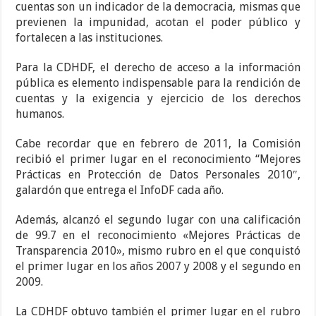
cuentas son un indicador de la democracia, mismas que
previenen la impunidad, acotan el poder público y
fortalecen a las instituciones.
Para la CDHDF, el derecho de acceso a la información
pública es elemento indispensable para la rendición de
cuentas y la exigencia y ejercicio de los derechos
humanos.
Cabe recordar que en febrero de 2011, la Comisión
recibió el primer lugar en el reconocimiento “Mejores
Prácticas en Protección de Datos Personales 2010″,
galardón que entrega el InfoDF cada año.
Además, alcanzó el segundo lugar con una calificación
de 99.7 en el reconocimiento «Mejores Prácticas de
Transparencia 2010», mismo rubro en el que conquistó
el primer lugar en los años 2007 y 2008 y el segundo en
2009.
La CDHDF obtuvo también el primer lugar en el rubro