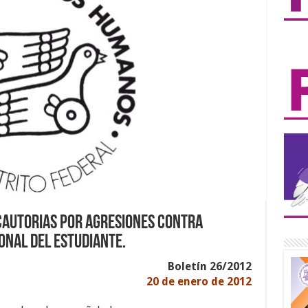
cautorias por agresiones contra
onal del Estudiante.
Boletín 26/2012
20 de enero de 2012