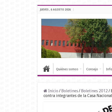
JUEVES , 6 AGOSTO 2026
Quiénes somos
Consejo
Inf
Inicio
/
Boletines
/
Boletines 2012
/
contra integrantes de la Casa Nacional