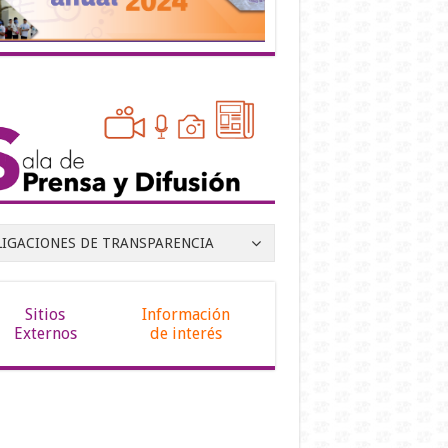
LIGACIONES DE TRANSPARENCIA
Sitios
Información
Externos
de interés