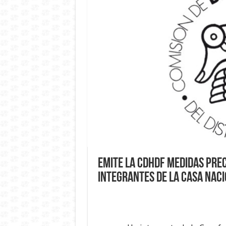
Emite la CDHDF medidas pre
integrantes de la Casa Naci