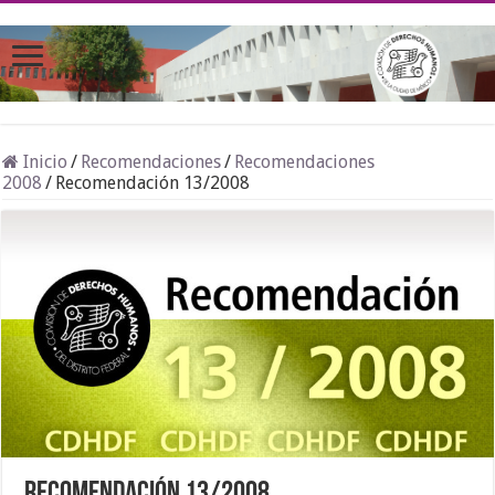
Inicio
/
Recomendaciones
/
Recomendaciones
2008
/
Recomendación 13/2008