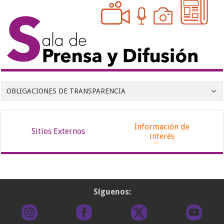
OBLIGACIONES DE TRANSPARENCIA
Información de
Sitios Externos
interés
Síguenos: