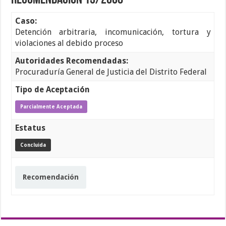
Recomendación 13/2008
Caso:
Detención arbitraria, incomunicación, tortura y
violaciones al debido proceso
Autoridades Recomendadas:
Procuraduría General de Justicia del Distrito Federal
Tipo de Aceptación
Parcialmente Aceptada
Estatus
Concluida
Recomendación