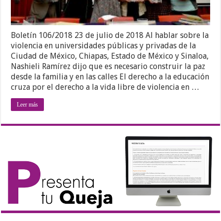
Boletín 106/2018 23 de julio de 2018 Al hablar sobre la
violencia en universidades públicas y privadas de la
Ciudad de México, Chiapas, Estado de México y Sinaloa,
Nashieli Ramírez dijo que es necesario construir la paz
desde la familia y en las calles El derecho a la educación
cruza por el derecho a la vida libre de violencia en …
Leer más