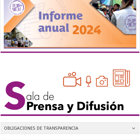
OBLIGACIONES DE TRANSPARENCIA