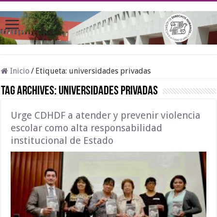
Inicio
/
Etiqueta:
universidades privadas
Tag Archives:
universidades privadas
Urge CDHDF a atender y prevenir violencia
escolar como alta responsabilidad
institucional de Estado