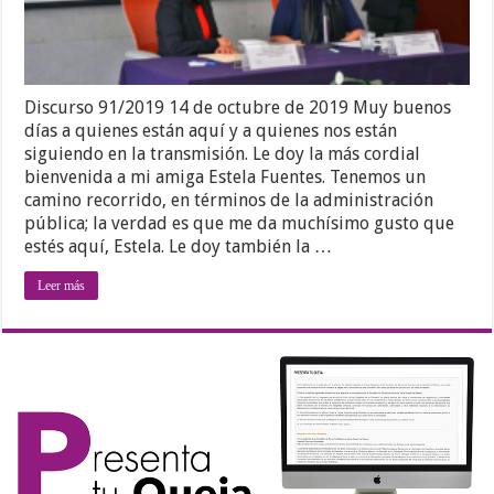
Discurso 91/2019 14 de octubre de 2019 Muy buenos
días a quienes están aquí y a quienes nos están
siguiendo en la transmisión. Le doy la más cordial
bienvenida a mi amiga Estela Fuentes. Tenemos un
camino recorrido, en términos de la administración
pública; la verdad es que me da muchísimo gusto que
estés aquí, Estela. Le doy también la …
Leer más