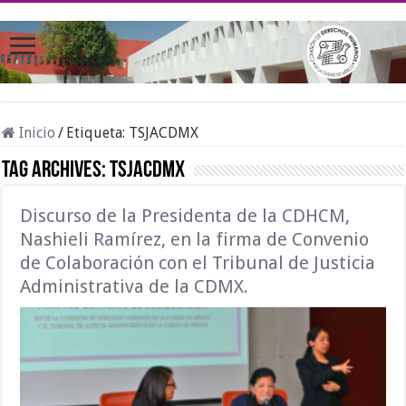
Inicio
/
Etiqueta:
TSJACDMX
Tag Archives:
TSJACDMX
Discurso de la Presidenta de la CDHCM,
Nashieli Ramírez, en la firma de Convenio
de Colaboración con el Tribunal de Justicia
Administrativa de la CDMX.