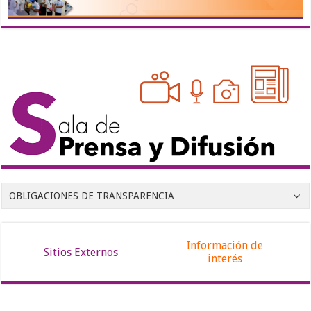
OBLIGACIONES DE TRANSPARENCIA
Información de
Sitios Externos
interés