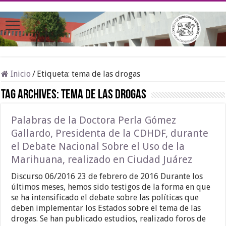
Inicio
/
Etiqueta:
tema de las drogas
Tag Archives:
tema de las drogas
Palabras de la Doctora Perla Gómez
Gallardo, Presidenta de la CDHDF, durante
el Debate Nacional Sobre el Uso de la
Marihuana, realizado en Ciudad Juárez
Discurso 06/2016 23 de febrero de 2016 Durante los
últimos meses, hemos sido testigos de la forma en que
se ha intensificado el debate sobre las políticas que
deben implementar los Estados sobre el tema de las
drogas. Se han publicado estudios, realizado foros de