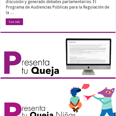
discusión y generado debates parlamentarios. El
Programa de Audiencias Públicas para la Regulación de
la …
Leer más