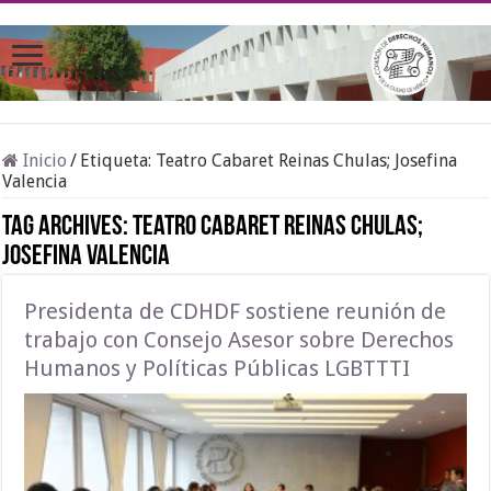
Inicio
/
Etiqueta:
Teatro Cabaret Reinas Chulas; Josefina
Valencia
Tag Archives:
Teatro Cabaret Reinas Chulas;
Josefina Valencia
Presidenta de CDHDF sostiene reunión de
trabajo con Consejo Asesor sobre Derechos
Humanos y Políticas Públicas LGBTTTI