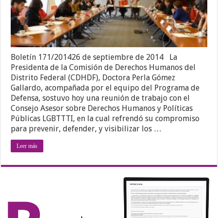
Boletín 171/201426 de septiembre de 2014 La
Presidenta de la Comisión de Derechos Humanos del
Distrito Federal (CDHDF), Doctora Perla Gómez
Gallardo, acompañada por el equipo del Programa de
Defensa, sostuvo hoy una reunión de trabajo con el
Consejo Asesor sobre Derechos Humanos y Políticas
Públicas LGBTTTI, en la cual refrendó su compromiso
para prevenir, defender, y visibilizar los …
Leer más