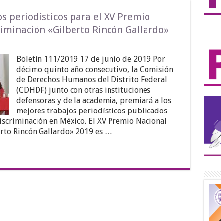
s periodísticos para el XV Premio
riminación «Gilberto Rincón Gallardo»
Boletín 111/2019 17 de junio de 2019 Por
décimo quinto año consecutivo, la Comisión
de Derechos Humanos del Distrito Federal
(CDHDF) junto con otras instituciones
defensoras y de la academia, premiará a los
mejores trabajos periodísticos publicados
iscriminación en México. El XV Premio Nacional
erto Rincón Gallardo» 2019 es …