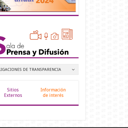
LIGACIONES DE TRANSPARENCIA
Sitios
Información
Externos
de interés