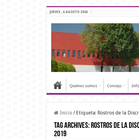
JUEVES , 6 AGOSTO 2026
Quiénes somos
Consejo
Inf
Inicio
/
Etiqueta:
Rostros de la Disc
Tag Archives:
Rostros de la Dis
2019