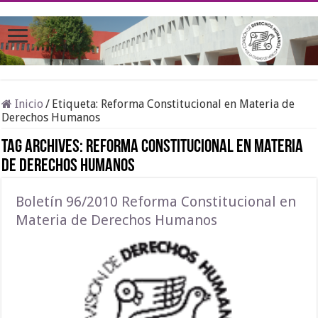
Inicio
/
Etiqueta:
Reforma Constitucional en Materia de
Derechos Humanos
Tag Archives:
Reforma Constitucional en Materia
de Derechos Humanos
Boletín 96/2010 Reforma Constitucional en
Materia de Derechos Humanos