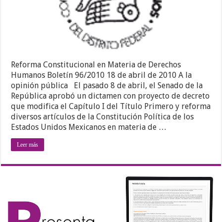
Reforma Constitucional en Materia de Derechos
Humanos Boletín 96/2010 18 de abril de 2010 A la
opinión pública El pasado 8 de abril, el Senado de la
República aprobó un dictamen con proyecto de decreto
que modifica el Capítulo I del Título Primero y reforma
diversos artículos de la Constitución Política de los
Estados Unidos Mexicanos en materia de …
Leer más