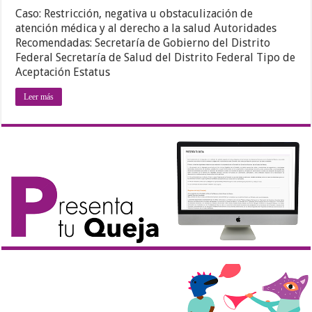
Caso: Restricción, negativa u obstaculización de
atención médica y al derecho a la salud Autoridades
Recomendadas: Secretaría de Gobierno del Distrito
Federal Secretaría de Salud del Distrito Federal Tipo de
Aceptación Estatus
Leer más