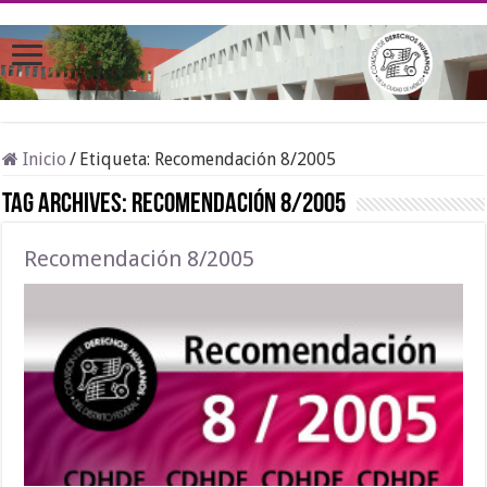
Inicio
/
Etiqueta:
Recomendación 8/2005
Tag Archives:
Recomendación 8/2005
Recomendación 8/2005