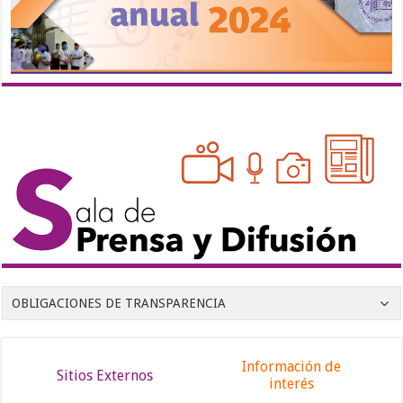
OBLIGACIONES DE TRANSPARENCIA
Información de
Sitios Externos
interés